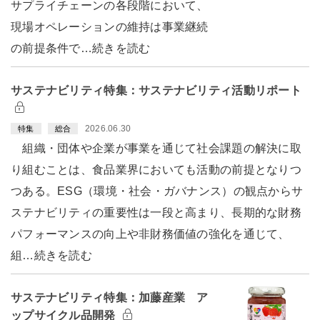
サプライチェーンの各段階において、
現場オペレーションの維持は事業継続
の前提条件で…続きを読む
サステナビリティ特集：サステナビリティ活動リポート
2026.06.30
特集
総合
組織・団体や企業が事業を通じて社会課題の解決に取
り組むことは、食品業界においても活動の前提となりつ
つある。ESG（環境・社会・ガバナンス）の観点からサ
ステナビリティの重要性は一段と高まり、長期的な財務
パフォーマンスの向上や非財務価値の強化を通じて、
組…続きを読む
サステナビリティ特集：加藤産業 ア
ップサイクル品開発