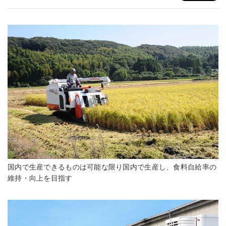
国内で生産できるものは可能な限り国内で生産し、食料自給率の
維持・向上を目指す