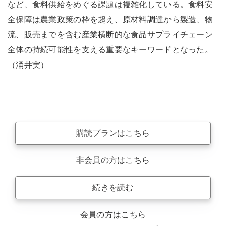
など、食料供給をめぐる課題は複雑化している。食料安
全保障は農業政策の枠を超え、原材料調達から製造、物
流、販売までを含む産業横断的な食品サプライチェーン
全体の持続可能性を支える重要なキーワードとなった。
（涌井実）
購読プランはこちら
非会員の方はこちら
続きを読む
会員の方はこちら