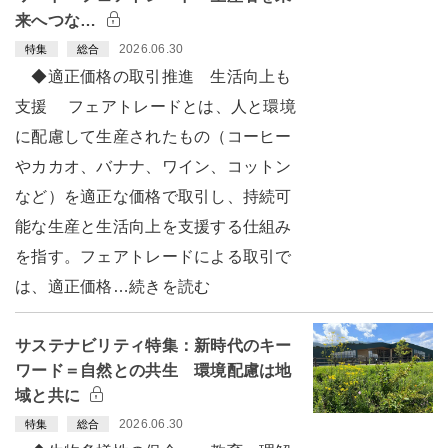
来へつな…
2026.06.30
特集
総合
◆適正価格の取引推進 生活向上も
支援 フェアトレードとは、人と環境
に配慮して生産されたもの（コーヒー
やカカオ、バナナ、ワイン、コットン
など）を適正な価格で取引し、持続可
能な生産と生活向上を支援する仕組み
を指す。フェアトレードによる取引で
は、適正価格…続きを読む
サステナビリティ特集：新時代のキー
ワード＝自然との共生 環境配慮は地
域と共に
2026.06.30
特集
総合