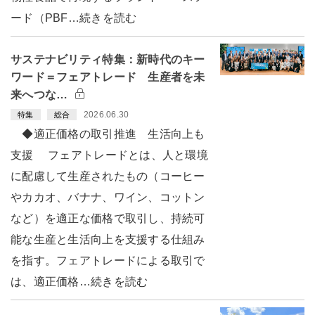
ード（PBF…続きを読む
サステナビリティ特集：新時代のキー
ワード＝フェアトレード 生産者を未
来へつな…
2026.06.30
特集
総合
◆適正価格の取引推進 生活向上も
支援 フェアトレードとは、人と環境
に配慮して生産されたもの（コーヒー
やカカオ、バナナ、ワイン、コットン
など）を適正な価格で取引し、持続可
能な生産と生活向上を支援する仕組み
を指す。フェアトレードによる取引で
は、適正価格…続きを読む