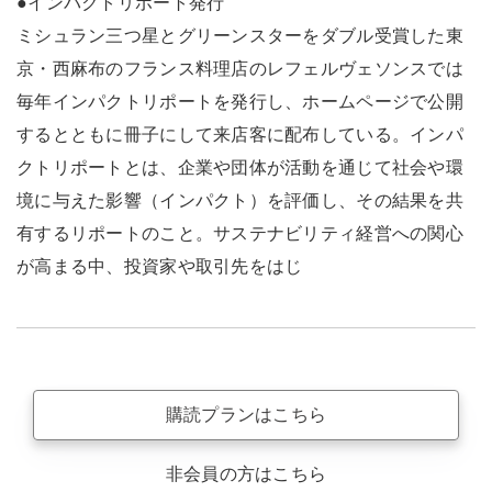
●インパクトリポート発行
ミシュラン三つ星とグリーンスターをダブル受賞した東
京・西麻布のフランス料理店のレフェルヴェソンスでは
毎年インパクトリポートを発行し、ホームページで公開
するとともに冊子にして来店客に配布している。インパ
クトリポートとは、企業や団体が活動を通じて社会や環
境に与えた影響（インパクト）を評価し、その結果を共
有するリポートのこと。サステナビリティ経営への関心
が高まる中、投資家や取引先をはじ
購読プランはこちら
非会員の方はこちら