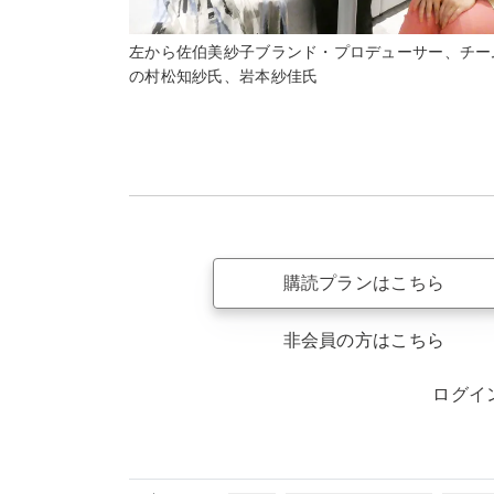
左から佐伯美紗子ブランド・プロデューサー、チー
の村松知紗氏、岩本紗佳氏
購読プランはこちら
非会員の方はこちら
ログイ