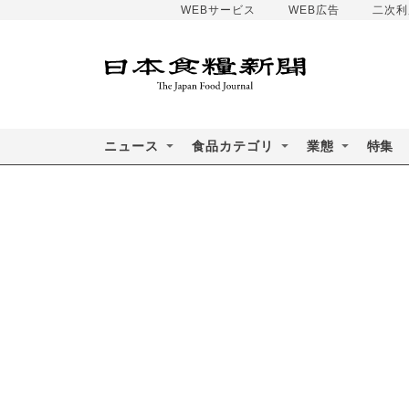
WEBサービス
WEB広告
二次利
ニュース
食品カテゴリ
業態
特集