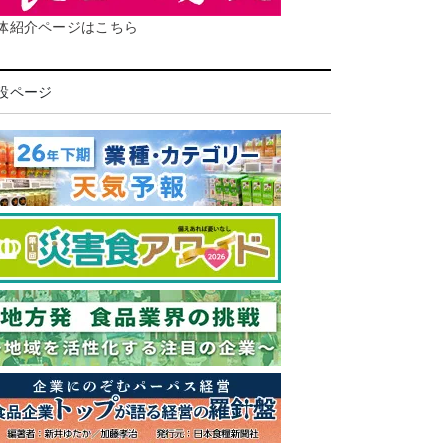
体紹介ページはこちら
設ページ