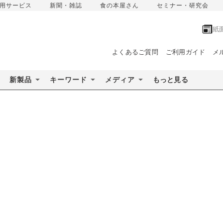
用サービス
新聞・雑誌
食の本屋さん
セミナー・研究会
紙
よくあるご質問
ご利用ガイド
メ
新製品
キーワード
メディア
もっと見る