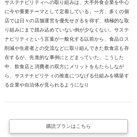
サステナビリティへの取り組みは、大手外食企業を中心
に今や重要テーマとして定着している。一方、多くの個
店では日々の店舗運営を優先せざるを得ず、積極的な取
り組みにまで踏み込めていない例が少なくない。サステ
ナビリティという言葉が一般化する以前から、食品ロス
削減や生産者との交流などに取り組んできた飲食店も存
在するが、先進的な事例にとどまっていた。こうした
中、飲食店と消費者の双方にメリットをもたらしなが
ら、サステナビリティの推進につなげる仕組みを構築す
る企業や自治体が見られるようになり
購読プランはこちら