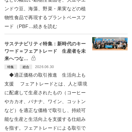
ンドウ豆、海藻、野菜・果実などの植
物性食品で再現するプラントベースフ
ード（PBF…続きを読む
サステナビリティ特集：新時代のキー
ワード＝フェアトレード 生産者を未
来へつな…
2026.06.30
特集
総合
◆適正価格の取引推進 生活向上も
支援 フェアトレードとは、人と環境
に配慮して生産されたもの（コーヒー
やカカオ、バナナ、ワイン、コットン
など）を適正な価格で取引し、持続可
能な生産と生活向上を支援する仕組み
を指す。フェアトレードによる取引で