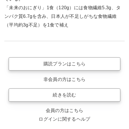
「未来のおにぎり」1食（120g）には食物繊維5.3g、タ
ンパク質6.7gを含み、日本人が不足しがちな食物繊維
（平均約3g不足）を1食で補え
購読プランはこちら
非会員の方はこちら
続きを読む
会員の方はこちら
ログインに関するヘルプ