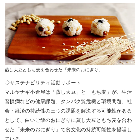
蒸し大豆ともち麦を合わせた「未来のおにぎり」
◇サステナビリティ活動リポート
マルヤナギ小倉屋は「蒸し大豆」と「もち麦」が、生活
習慣病などの健康課題、タンパク質危機と環境問題、社
会・経済の持続性の三つの課題を解決する可能性がある
として、白いご飯のおにぎりに蒸し大豆ともち麦を合わ
せた「未来のおにぎり」で食文化の持続可能性を提唱し
ている。