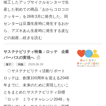
竣工したアップサイクルセンターで生
産した初めての商品「おからコロコロ
クッキー」を26年3月に発売した。同
センターは豆腐生産時に発生するおか
ら、アズキあん生産時に発生する皮な
どの副産…続きを読む
サステナビリティ特集：ロッテ 企業
パーパスの実現へ
2026.06.30
菓子
特集
◇サステナビリティ活動リポート
ロッテは、創業100周年を迎える2048
年までに、未来のために実現したいこ
とをまとめたサステナビリティ目標
「ロッテ ミライチャレンジ2048」を