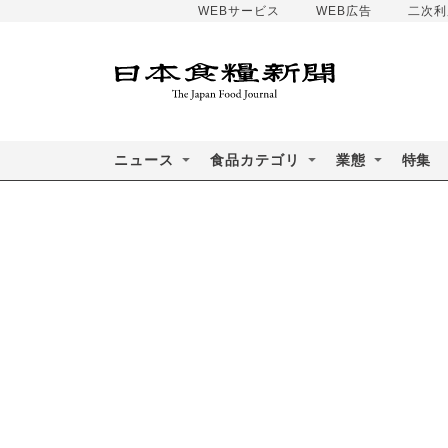
WEBサービス
WEB広告
二次利
ニュース
食品カテゴリ
業態
特集