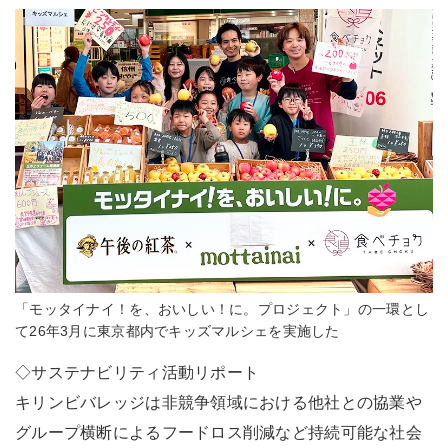
「モッタイナイ！を、おいしい！に。プロジェクト」の一環とし
て26年3月に東京都内でキッズマルシェを実施した
◇サステナビリティ活動リポート
キリンビバレッジは非競争領域における他社との協業や
グループ横断によるフードロス削減など持続可能な社会