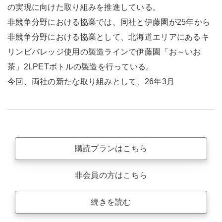
の実現に向けた取り組みを推進している。
非競争分野における協業では、同社と伊藤園が25年から
非競争分野における協業として、北海道エリアにあるキ
リンビバレッジ使用の製造ラインで伊藤園「お～いお
茶」2LPETボトルの製造を行っている。
今回、両社の新たな取り組みとして、26年3月
購読プランはこちら
非会員の方はこちら
続きを読む