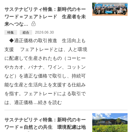
サステナビリティ特集：新時代のキー
ワード＝フェアトレード 生産者を未
来へつな…
2026.06.30
特集
総合
◆適正価格の取引推進 生活向上も
支援 フェアトレードとは、人と環境
に配慮して生産されたもの（コーヒー
やカカオ、バナナ、ワイン、コットン
など）を適正な価格で取引し、持続可
能な生産と生活向上を支援する仕組み
を指す。フェアトレードによる取引で
は、適正価格…続きを読む
サステナビリティ特集：新時代のキー
ワード＝自然との共生 環境配慮は地