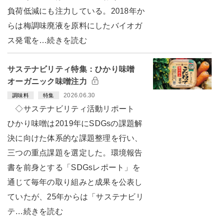
負荷低減にも注力している。2018年か
らは梅調味廃液を原料にしたバイオガ
ス発電を…続きを読む
サステナビリティ特集：ひかり味噌
オーガニック味噌注力
2026.06.30
調味料
特集
◇サステナビリティ活動リポート
ひかり味噌は2019年にSDGsの課題解
決に向けた体系的な課題整理を行い、
三つの重点課題を選定した。環境報告
書を前身とする「SDGsレポート」を
通じて毎年の取り組みと成果を公表し
ていたが、25年からは「サステナビリ
テ…続きを読む