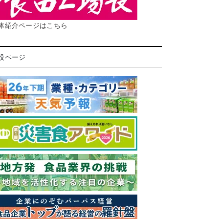
体紹介ページはこちら
設ページ