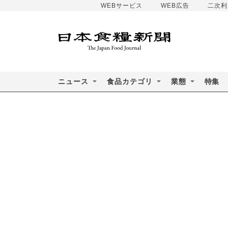
WEBサービス
WEB広告
二次利
ニュース
食品カテゴリ
業態
特集