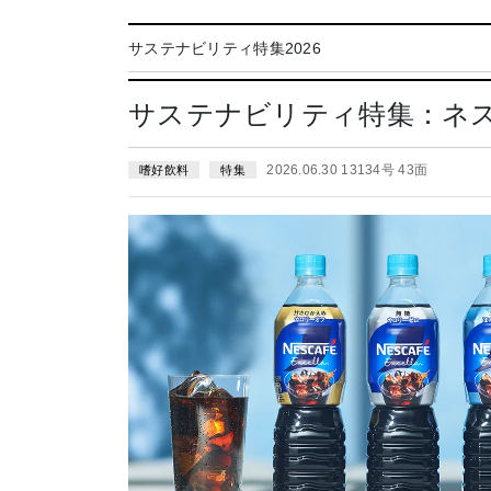
サステナビリティ特集2026
サステナビリティ特集：ネ
2026.06.30 13134号 43面
嗜好飲料
特集