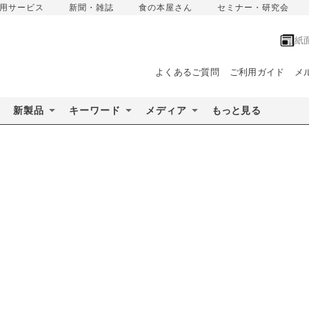
用サービス
新聞・雑誌
食の本屋さん
セミナー・研究会
紙
よくあるご質問
ご利用ガイド
メ
新製品
キーワード
メディア
もっと見る