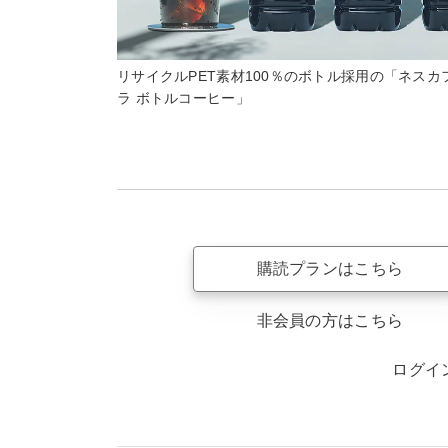
リサイクルPET素材100％のボトル採用の「ネスカ
ラ ボトルコーヒー」
購読プランはこちら
非会員の方はこちら
ログイ