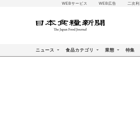
WEBサービス
WEB広告
二次利
ニュース
食品カテゴリ
業態
特集