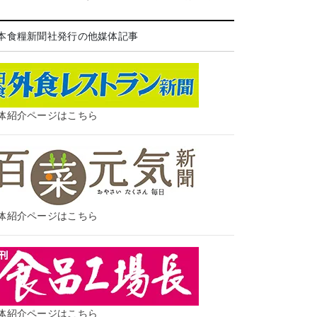
本食糧新聞社発行の他媒体記事
体紹介ページはこちら
体紹介ページはこちら
体紹介ページはこちら