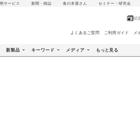
用サービス
新聞・雑誌
食の本屋さん
セミナー・研究会
紙
よくあるご質問
ご利用ガイド
メ
新製品
キーワード
メディア
もっと見る