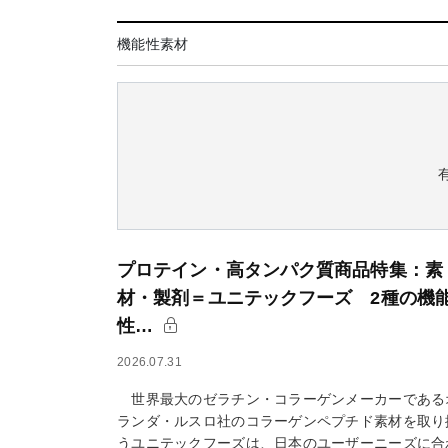
機能性素材
プロテイン・高タンパク質商品特集：素
材・製剤＝ユニテックフーズ 2種の機
性…
2026.07.31
世界最大のゼラチン・コラーゲンメーカーである
ランダ・ルスロ社のコラーゲンペプチド素材を取り
うユニテックフーズは、日本のユーザーニーズに合