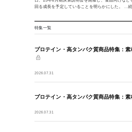
日、25年6月期決算説明会を開催し、食品向けな
回る成長を予定していることを明らかにした。 …
特集一覧
プロテイン・高タンパク質商品特集：素
2026.07.31
プロテイン・高タンパク質商品特集：素
2026.07.31