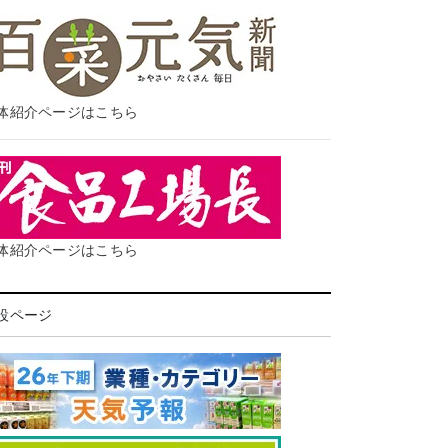
体紹介ページはこちら
体紹介ページはこちら
設ページ