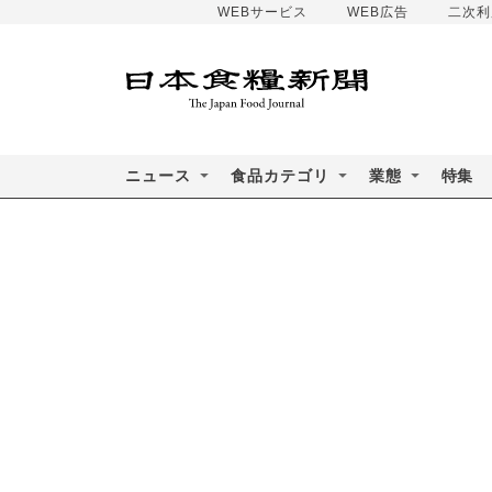
WEBサービス
WEB広告
二次利
ニュース
食品カテゴリ
業態
特集