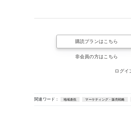
購読プランはこちら
非会員の方はこちら
ログイ
関連ワード：
地域創生
マーケティング・販売戦略