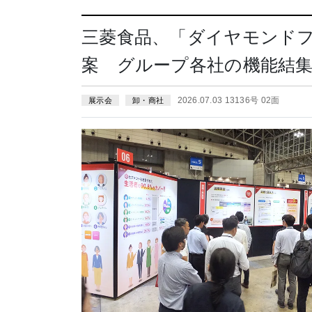
三菱食品、「ダイヤモンド
案 グループ各社の機能結
2026.07.03 13136号 02面
展示会
卸・商社