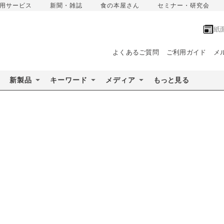
用サービス
新聞・雑誌
食の本屋さん
セミナー・研究会
紙
よくあるご質問
ご利用ガイド
メ
新製品
キーワード
メディア
もっと見る