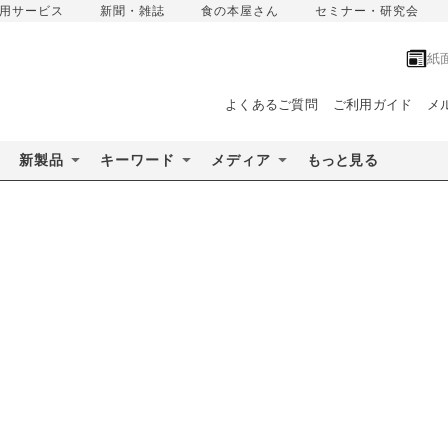
用サービス
新聞・雑誌
食の本屋さん
セミナー・研究会
紙
よくあるご質問
ご利用ガイド
メ
新製品
キーワード
メディア
もっと見る