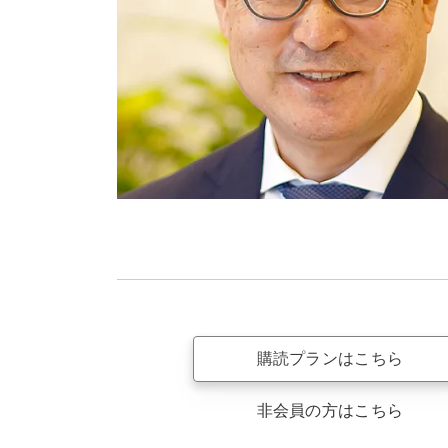
購読プランはこちら
非会員の方はこちら