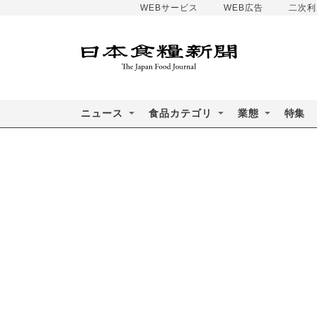
WEBサービス
WEB広告
二次利
ニュース
食品カテゴリ
業態
特集