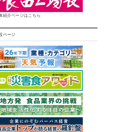
体紹介ページはこちら
設ページ