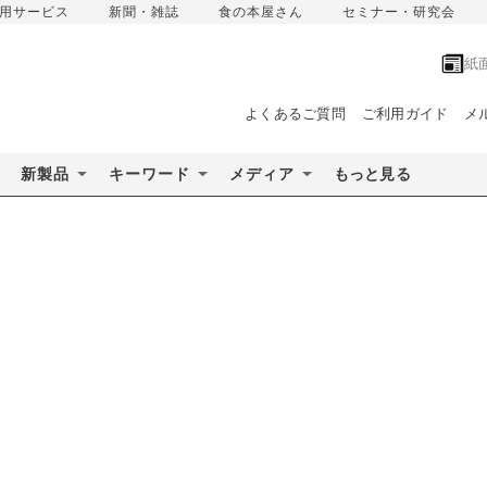
用サービス
新聞・雑誌
食の本屋さん
セミナー・研究会
紙
よくあるご質問
ご利用ガイド
メ
新製品
キーワード
メディア
もっと見る