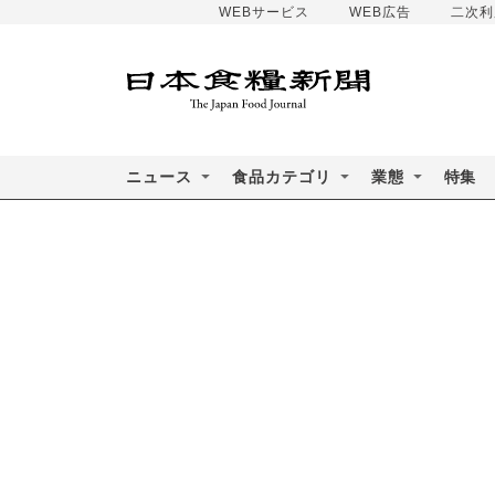
WEBサービス
WEB広告
二次利
ニュース
食品カテゴリ
業態
特集