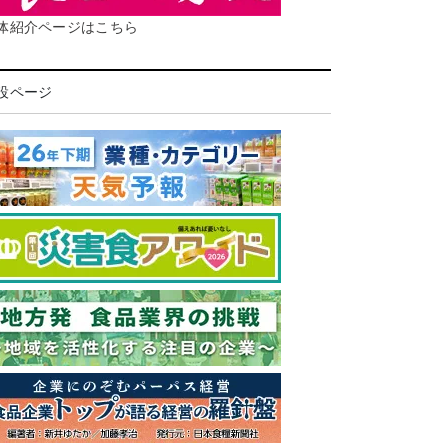
体紹介ページはこちら
設ページ