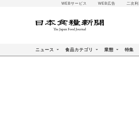
WEBサービス
WEB広告
二次利
ニュース
食品カテゴリ
業態
特集