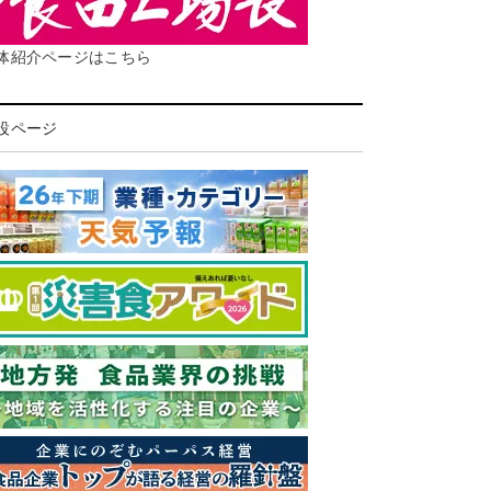
体紹介ページはこちら
設ページ