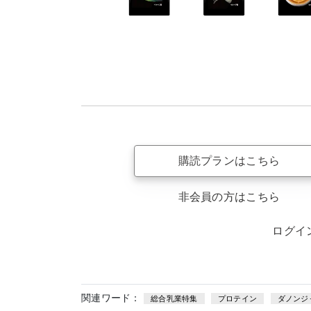
購読プランはこちら
非会員の方はこちら
ログイ
関連ワード：
総合乳業特集
プロテイン
ダノンジ