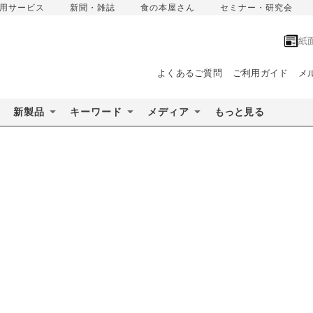
用サービス
新聞・雑誌
食の本屋さん
セミナー・研究会
紙
よくあるご質問
ご利用ガイド
メ
新製品
キーワード
メディア
もっと見る