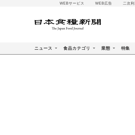
WEBサービス
WEB広告
二次利
ニュース
食品カテゴリ
業態
特集