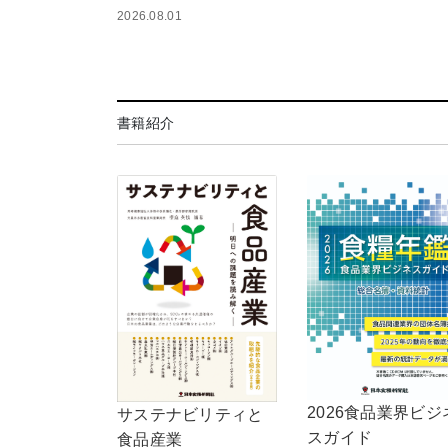
2026.08.01
書籍紹介
2026食品業界ビジ
サステナビリティと
スガイド
食品産業