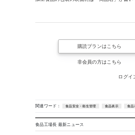
購読プランはこちら
非会員の方はこちら
ログイ
関連ワード：
食品安全・衛生管理
食品表示
食品
食品工場長 最新ニュース