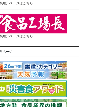
体紹介ページはこちら
体紹介ページはこちら
設ページ