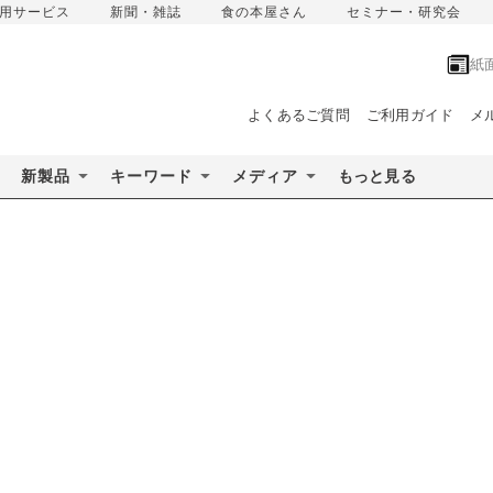
用サービス
新聞・雑誌
食の本屋さん
セミナー・研究会
紙
よくあるご質問
ご利用ガイド
メ
新製品
キーワード
メディア
もっと見る