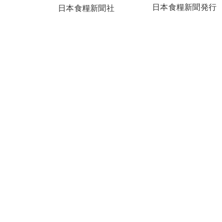
日本食糧新聞発行
日本食糧新聞社