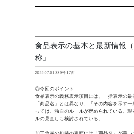
食品表示の基本と最新情報（
称」
2025.07.01 339号 17面
◎今回のポイント
食品表示の義務表示項目には、一括表示の最
「商品名」とは異なり、「その内容を示す一
っては、独自のルールが定められている。現
ルの見直しも検討されている。
加工食品の包装の表面には「商品名」が書い