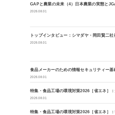
GAPと農業の未来（4）日本農業の実態とJG
2026.08.01
トップインタビュー：シマダヤ・岡田賢二社
2026.08.01
食品メーカーのための情報セキュリティー基礎
2026.08.01
特集・食品工場の環境対策2026［省エネ］
2026.08.01
特集・食品工場の環境対策2026［省エネ］：