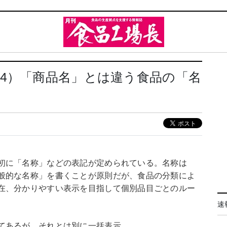
4）「商品名」とは違う食品の「名
初に「名称」などの表記が定められている。名称は
般的な名称」を書くことが原則だが、食品の分類によ
在、分かりやすい表示を目指して個別品目ごとのルー
速
てあるが、それとは別に一括表示