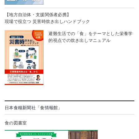
【地方自治体・支援関係者必携】
現場で役立つ 災害時炊き出しハンドブック
避難生活での「食」をテーマとした栄養学
的視点での炊き出しマニュアル
日本食糧新聞社「食情報館」
食の図書室