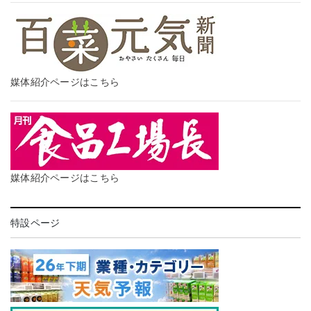
媒体紹介ページはこちら
媒体紹介ページはこちら
特設ページ