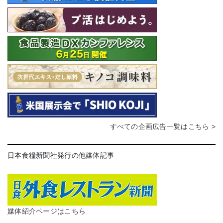
すべての企画広告一覧はこちら >
日本食糧新聞社発行の他媒体記事
媒体紹介ページはこちら