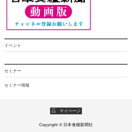
イベント
セミナー
セミナー情報
マイページ
Copyright © 日本食糧新聞社