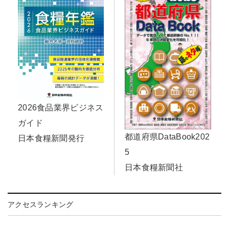
2026食品業界ビジネス
ガイド
都道府県DataBook202
日本食糧新聞発行
5
日本食糧新聞社
アクセスランキング