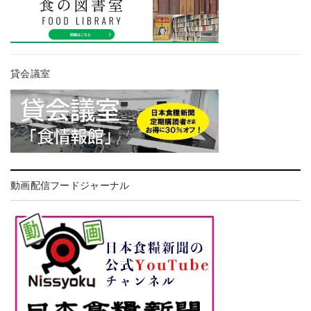
貸会議室
動画配信フードジャーナル