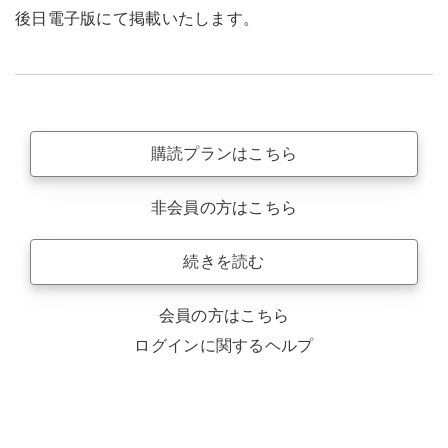
後日電子版にて掲載いたします。
購読プランはこちら
非会員の方はこちら
続きを読む
会員の方はこちら
ログインに関するヘルプ