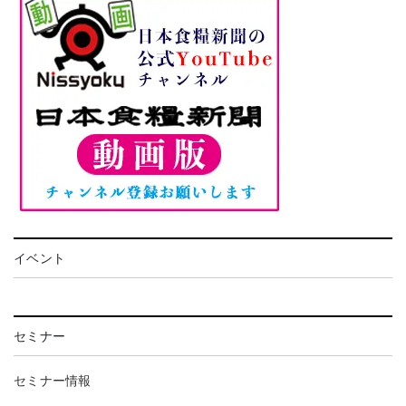
イベント
セミナー
セミナー情報