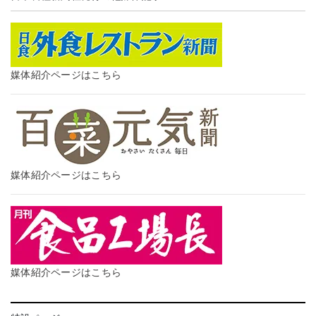
媒体紹介ページはこちら
媒体紹介ページはこちら
媒体紹介ページはこちら