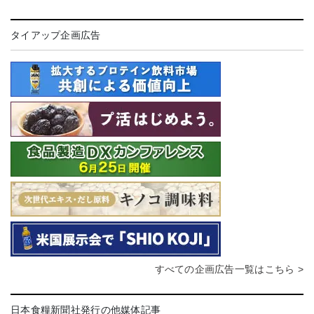
タイアップ企画広告
すべての企画広告一覧はこちら >
日本食糧新聞社発行の他媒体記事