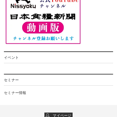
イベント
セミナー
セミナー情報
マイページ