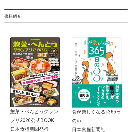
書籍紹介
惣菜・べんとうグラン
食が楽しくなる♪365日
プリ2026公式BOOK
の○○
日本食糧新聞発行
日本食糧新聞社