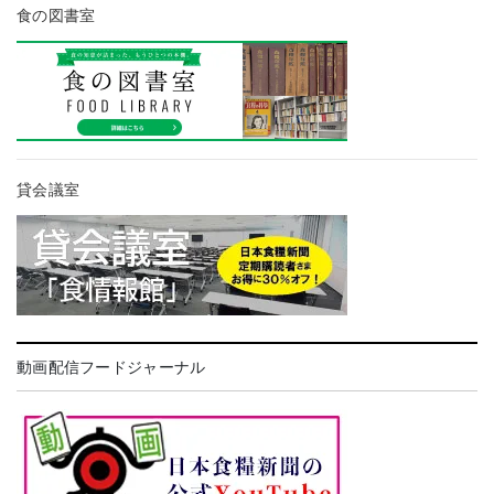
食の図書室
貸会議室
動画配信フードジャーナル