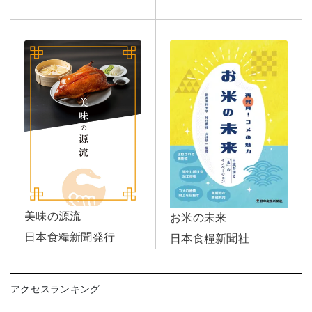
美味の源流
お米の未来
日本食糧新聞発行
日本食糧新聞社
アクセスランキング