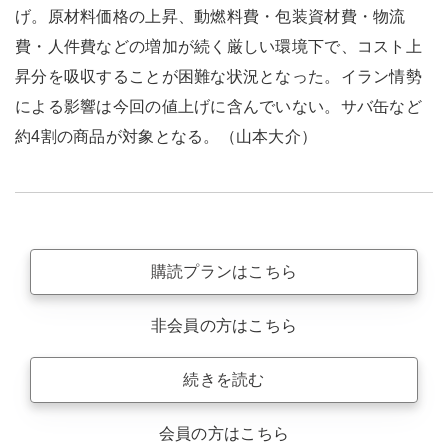
げ。原材料価格の上昇、動燃料費・包装資材費・物流
費・人件費などの増加が続く厳しい環境下で、コスト上
昇分を吸収することが困難な状況となった。イラン情勢
による影響は今回の値上げに含んでいない。サバ缶など
約4割の商品が対象となる。（山本大介）
購読プランはこちら
非会員の方はこちら
続きを読む
会員の方はこちら