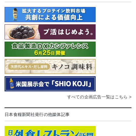
すべての企画広告一覧はこちら >
日本食糧新聞社発行の他媒体記事