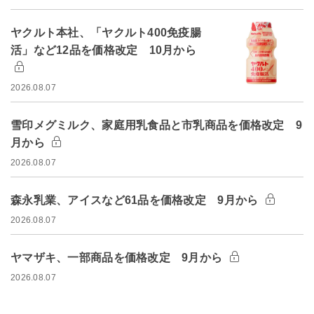
ヤクルト本社、「ヤクルト400免疫腸
活」など12品を価格改定 10月から
2026.08.07
雪印メグミルク、家庭用乳食品と市乳商品を価格改定 9
月から
2026.08.07
森永乳業、アイスなど61品を価格改定 9月から
2026.08.07
ヤマザキ、一部商品を価格改定 9月から
2026.08.07