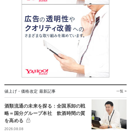
値上げ・価格改定 最新記事
一覧 >
酒類流通の未来を探る：全国系卸の戦
略＝国分グループ本社 飲酒時間の質
を高める
2026.08.08