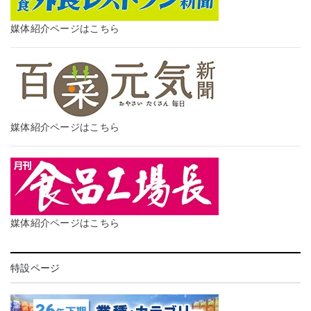
媒体紹介ページはこちら
媒体紹介ページはこちら
媒体紹介ページはこちら
特設ページ