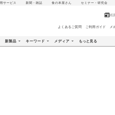
用サービス
新聞・雑誌
食の本屋さん
セミナー・研究会
紙
よくあるご質問
ご利用ガイド
メ
新製品
キーワード
メディア
もっと見る