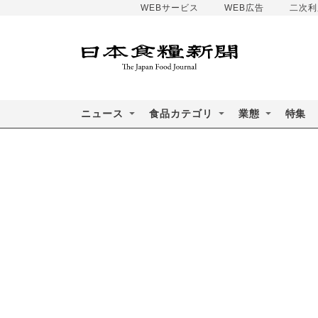
WEBサービス
WEB広告
二次利
ニュース
食品カテゴリ
業態
特集