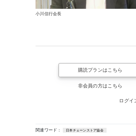
小川信行会長
購読プランはこちら
非会員の方はこちら
ログイ
関連ワード：
日本チェーンストア協会