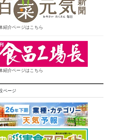
体紹介ページはこちら
体紹介ページはこちら
設ページ