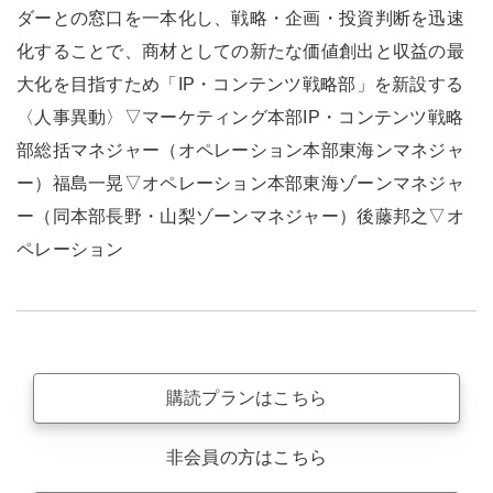
ダーとの窓口を一本化し、戦略・企画・投資判断を迅速
化することで、商材としての新たな価値創出と収益の最
大化を目指すため「IP・コンテンツ戦略部」を新設する
〈人事異動〉▽マーケティング本部IP・コンテンツ戦略
部総括マネジャー（オペレーション本部東海ンマネジャ
ー）福島一晃▽オペレーション本部東海ゾーンマネジャ
ー（同本部長野・山梨ゾーンマネジャー）後藤邦之▽オ
ペレーション
購読プランはこちら
非会員の方はこちら