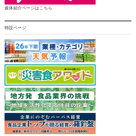
媒体紹介ページはこちら
特設ページ