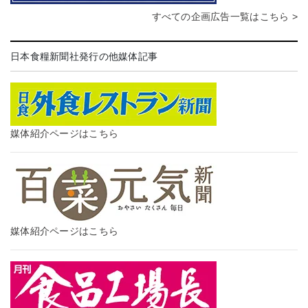
すべての企画広告一覧はこちら >
日本食糧新聞社発行の他媒体記事
媒体紹介ページはこちら
媒体紹介ページはこちら