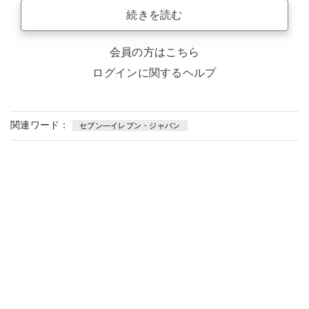
続きを読む
会員の方はこちら
ログインに関するヘルプ
関連ワード：
セブン—イレブン・ジャパン