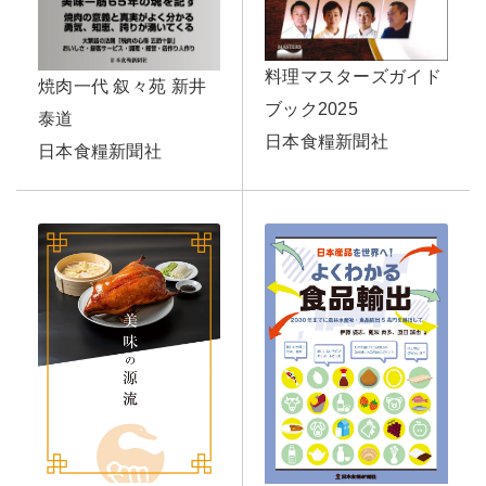
料理マスターズガイド
焼肉一代 叙々苑 新井
ブック2025
泰道
日本食糧新聞社
日本食糧新聞社