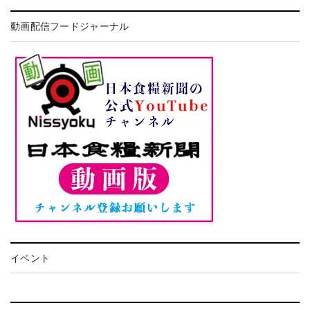
動画配信フードジャーナル
イベント