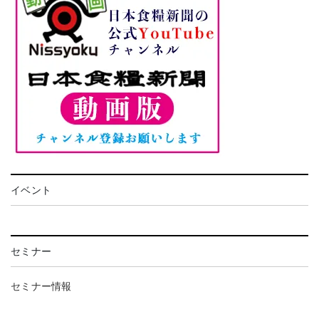
イベント
セミナー
セミナー情報