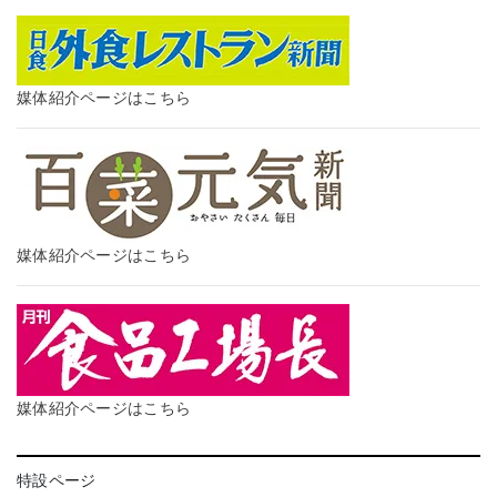
媒体紹介ページはこちら
媒体紹介ページはこちら
媒体紹介ページはこちら
特設ページ