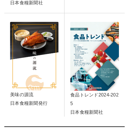
日本食糧新聞社
美味の源流
食品トレンド2024-202
日本食糧新聞発行
5
日本食糧新聞社