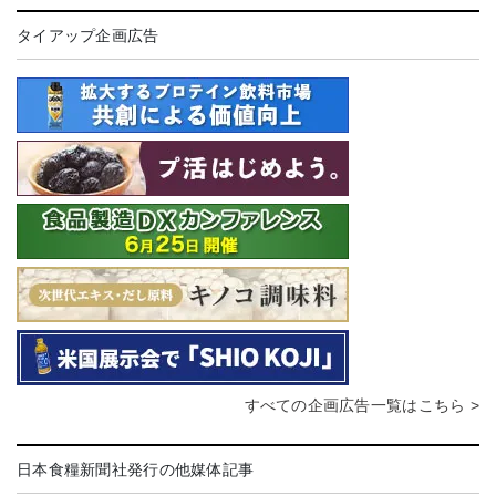
タイアップ企画広告
すべての企画広告一覧はこちら >
日本食糧新聞社発行の他媒体記事