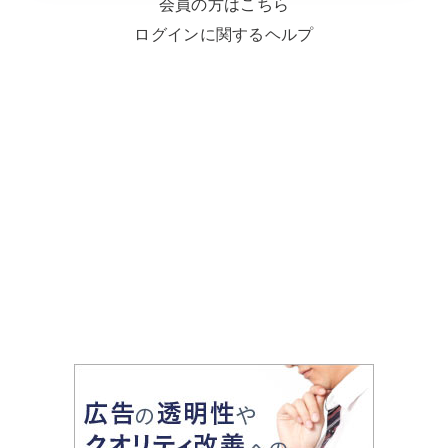
会員の方はこちら
ログインに関するヘルプ