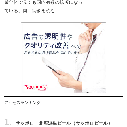
業全体で見ても国内有数の規模になっ
ている。同…続きを読む
アクセスランキング
1.
サッポロ 北海道生ビール（サッポロビール）