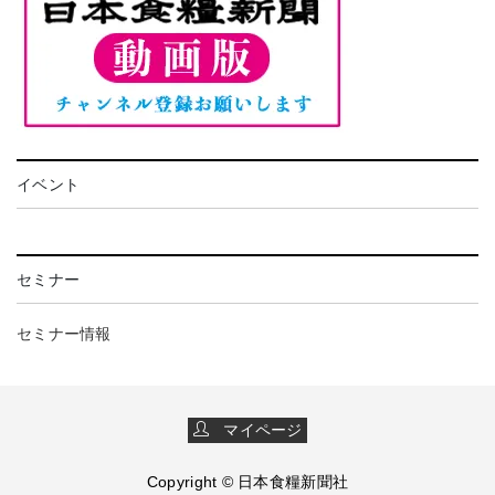
イベント
セミナー
セミナー情報
マイページ
Copyright © 日本食糧新聞社