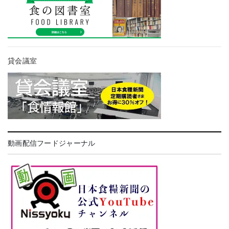
貸会議室
動画配信フードジャーナル