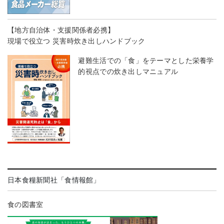
【地方自治体・支援関係者必携】
現場で役立つ 災害時炊き出しハンドブック
避難生活での「食」をテーマとした栄養学
的視点での炊き出しマニュアル
日本食糧新聞社「食情報館」
食の図書室