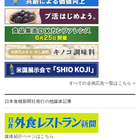
すべての企画広告一覧はこちら >
日本食糧新聞社発行の他媒体記事
媒体紹介ページはこちら