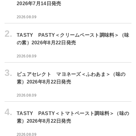
2026年7月14日発売
2026.08.09
2.
TASTY PASTY＜クリームペースト調味料＞（味
の素）2026年8月22日発売
2026.08.09
3.
ピュアセレクト マヨネーズ＜ふわあま＞（味の
素）2026年8月22日発売
2026.08.09
4.
TASTY PASTY＜トマトペースト調味料＞（味の
素）2026年8月22日発売
2026.08.09