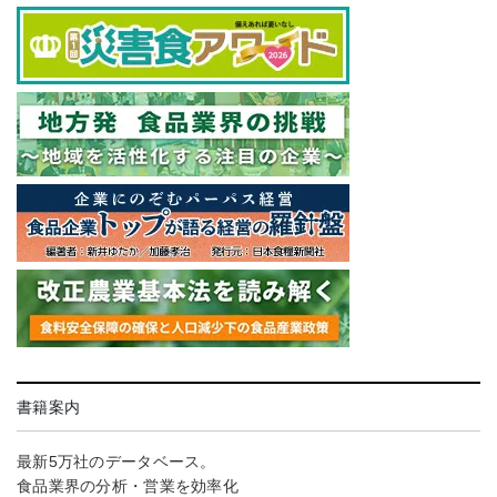
書籍案内
最新5万社のデータベース。
食品業界の分析・営業を効率化