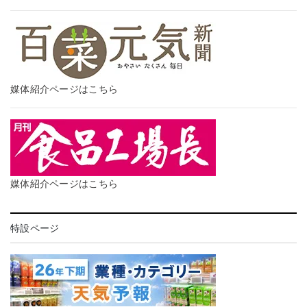
媒体紹介ページはこちら
媒体紹介ページはこちら
特設ページ