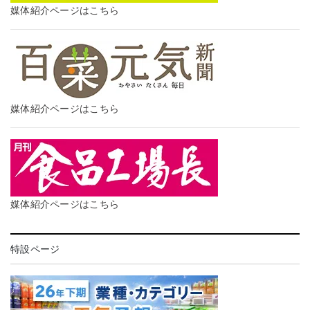
媒体紹介ページはこちら
媒体紹介ページはこちら
媒体紹介ページはこちら
特設ページ