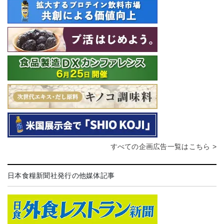
すべての企画広告一覧はこちら >
日本食糧新聞社発行の他媒体記事