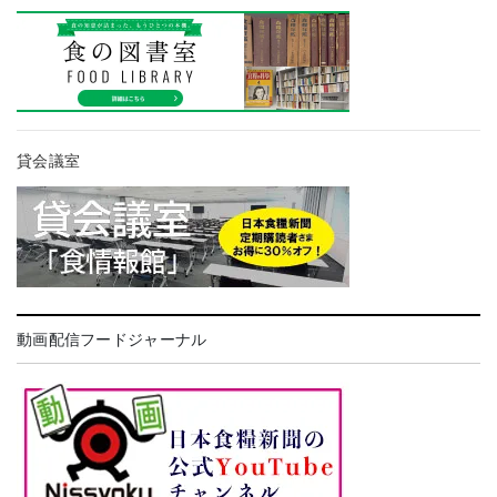
貸会議室
動画配信フードジャーナル