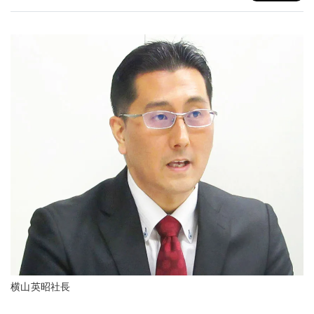
横山英昭社長