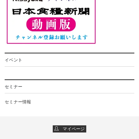
イベント
セミナー
セミナー情報
マイページ