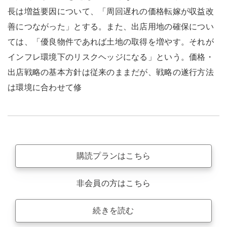
長は増益要因について、「周回遅れの価格転嫁が収益改
善につながった」とする。また、出店用地の確保につい
ては、「優良物件であれば土地の取得を増やす。それが
インフレ環境下のリスクヘッジになる」という。価格・
出店戦略の基本方針は従来のままだが、戦略の遂行方法
は環境に合わせて修
購読プランはこちら
非会員の方はこちら
続きを読む