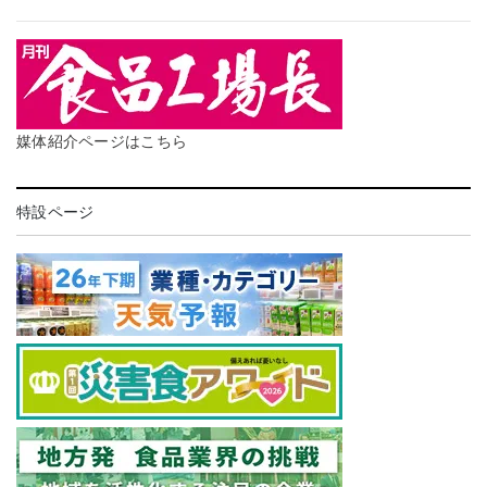
媒体紹介ページはこちら
特設ページ