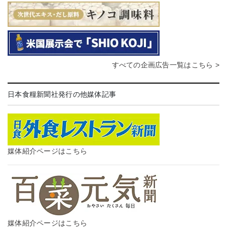
すべての企画広告一覧はこちら >
日本食糧新聞社発行の他媒体記事
媒体紹介ページはこちら
媒体紹介ページはこちら