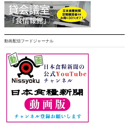
動画配信フードジャーナル