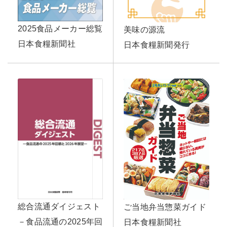
2025食品メーカー総覧
美味の源流
日本食糧新聞社
日本食糧新聞発行
総合流通ダイジェスト
ご当地弁当惣菜ガイド
－食品流通の2025年回
日本食糧新聞社