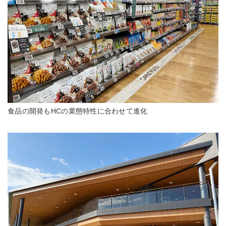
食品の開発もHCの業態特性に合わせて進化