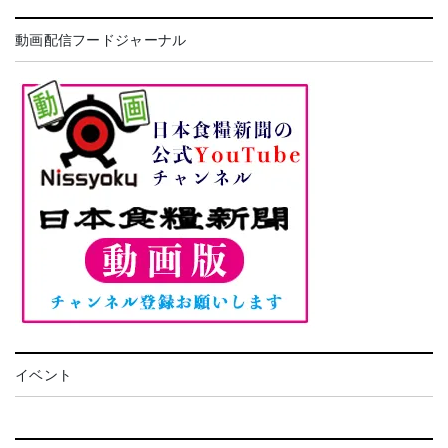
動画配信フードジャーナル
イベント