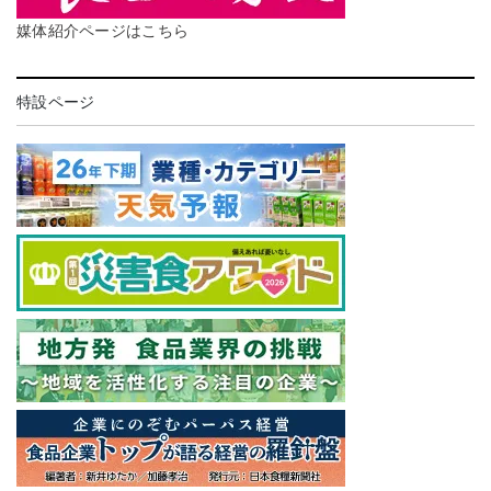
媒体紹介ページはこちら
特設ページ