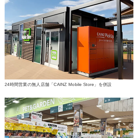
24時間営業の無人店舗「CAINZ Mobile Store」を併設