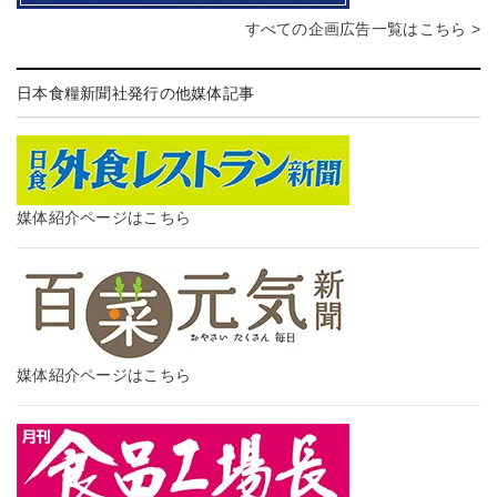
すべての企画広告一覧はこちら >
日本食糧新聞社発行の他媒体記事
媒体紹介ページはこちら
媒体紹介ページはこちら