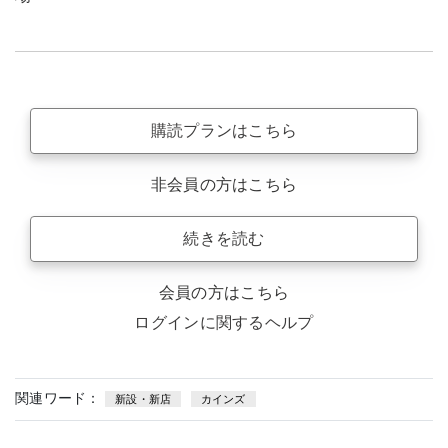
購読プランはこちら
非会員の方はこちら
続きを読む
会員の方はこちら
ログインに関するヘルプ
関連ワード：
新設・新店
カインズ