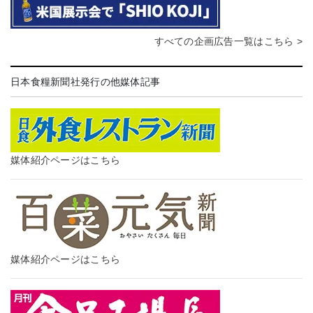
すべての企画広告一覧はこちら >
日本食糧新聞社発行の他媒体記事
媒体紹介ページはこちら
媒体紹介ページはこちら