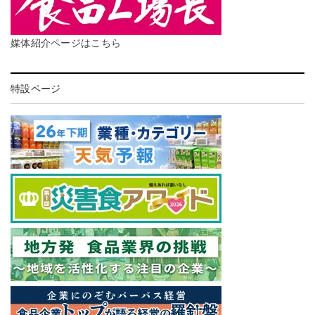
媒体紹介ページはこちら
特設ページ