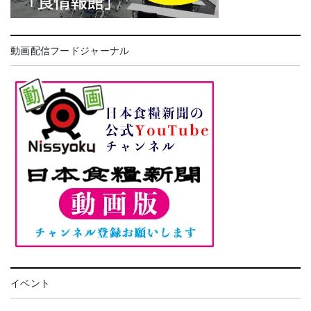
動画配信フードジャーナル
イベント