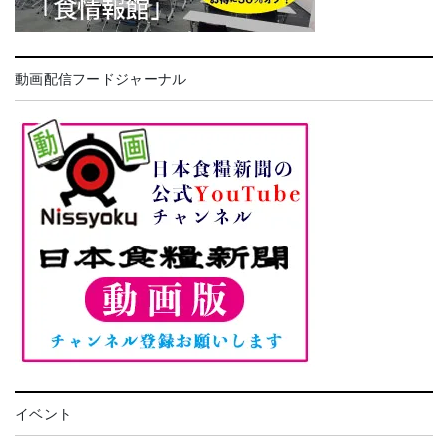
動画配信フードジャーナル
イベント