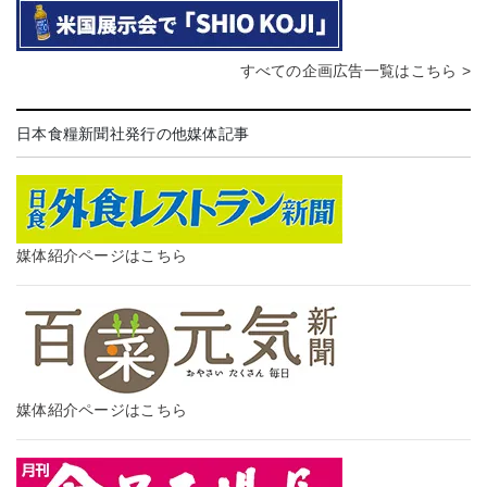
すべての企画広告一覧はこちら >
日本食糧新聞社発行の他媒体記事
媒体紹介ページはこちら
媒体紹介ページはこちら