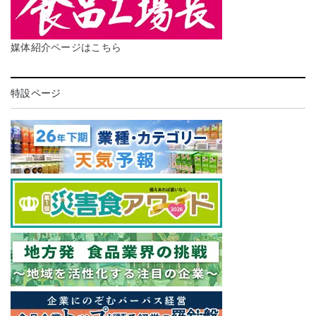
媒体紹介ページはこちら
特設ページ