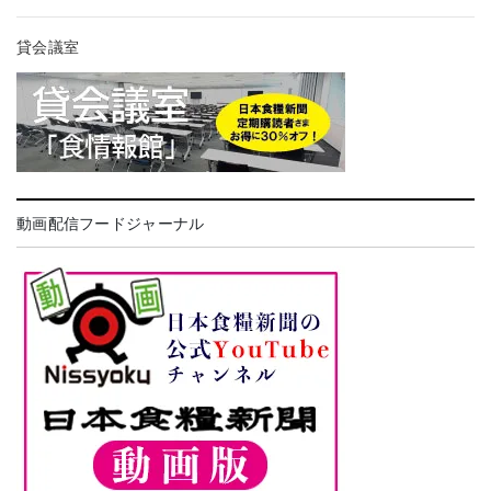
貸会議室
動画配信フードジャーナル