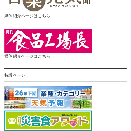
媒体紹介ページはこちら
媒体紹介ページはこちら
特設ページ