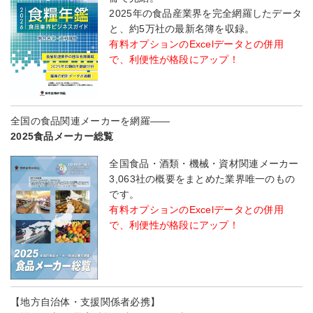
2025年の食品産業界を完全網羅したデータ
と、約5万社の最新名簿を収録。
有料オプションのExcelデータとの併用
で、利便性が格段にアップ！
全国の食品関連メーカーを網羅――
2025食品メーカー総覧
全国食品・酒類・機械・資材関連メーカー
3,063社の概要をまとめた業界唯一のもの
です。
有料オプションのExcelデータとの併用
で、利便性が格段にアップ！
【地方自治体・支援関係者必携】