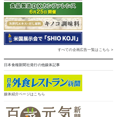
すべての企画広告一覧はこちら >
日本食糧新聞社発行の他媒体記事
媒体紹介ページはこちら