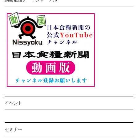
イベント
セミナー