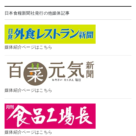
日本食糧新聞社発行の他媒体記事
媒体紹介ページはこちら
媒体紹介ページはこちら
媒体紹介ページはこちら