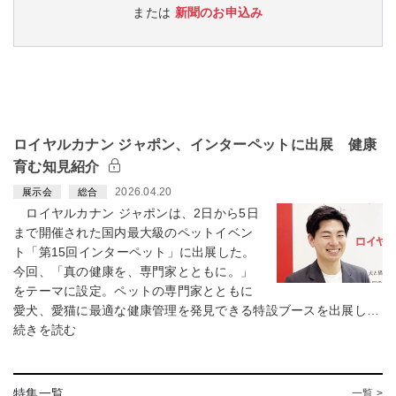
または
新聞のお申込み
ロイヤルカナン ジャポン、インターペットに出展 健康
育む知見紹介
2026.04.20
展示会
総合
ロイヤルカナン ジャポンは、2日から5日
まで開催された国内最大級のペットイベン
ト「第15回インターペット」に出展した。
今回、「真の健康を、専門家とともに。」
をテーマに設定。ペットの専門家とともに
愛犬、愛猫に最適な健康管理を発見できる特設ブースを出展し…
続きを読む
特集一覧
一覧 >