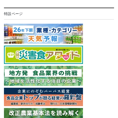
特設ページ