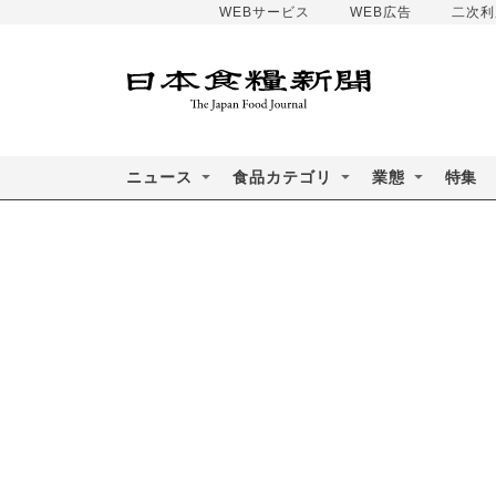
WEBサービス
WEB広告
二次利
ニュース
食品カテゴリ
業態
特集