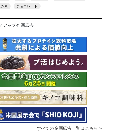
味の素
チョコレート
イアップ企画広告
すべての企画広告一覧はこちら >