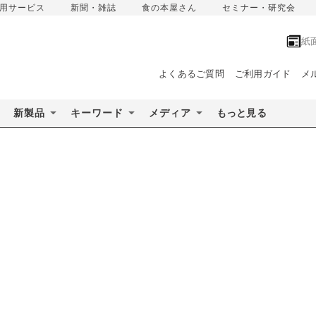
用サービス
新聞・雑誌
食の本屋さん
セミナー・研究会
紙
よくあるご質問
ご利用ガイド
メ
新製品
キーワード
メディア
もっと見る