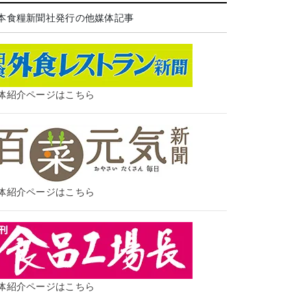
本食糧新聞社発行の他媒体記事
体紹介ページはこちら
体紹介ページはこちら
体紹介ページはこちら