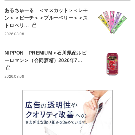
あるちゅーる ＜マスカット＞＜レモ
ン＞＜ピーチ＞＜ブルーベリー＞＜ス
トロベリ…
2026.08.08
NIPPON PREMIUM＜石川県産ルビ
ーロマン＞（合同酒精）2026年7…
2026.08.08