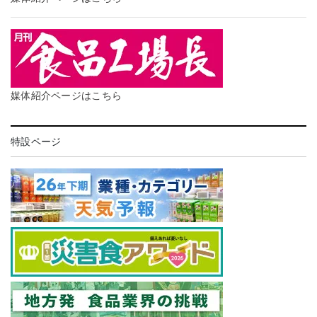
媒体紹介ページはこちら
特設ページ