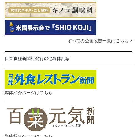
すべての企画広告一覧はこちら >
日本食糧新聞社発行の他媒体記事
媒体紹介ページはこちら
媒体紹介ページはこちら