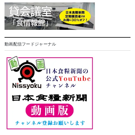
動画配信フードジャーナル