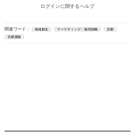
ログインに関するヘルプ
関連ワード：
地域創生
マーケティング・販売戦略
京都
京都酒販