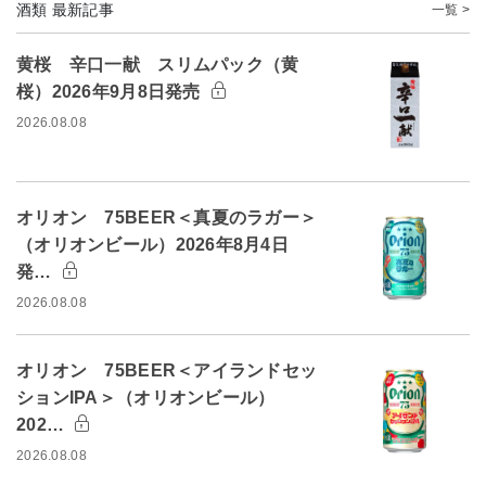
酒類 最新記事
一覧 >
黄桜 辛口一献 スリムパック（黄
桜）2026年9月8日発売
2026.08.08
オリオン 75BEER＜真夏のラガー＞
（オリオンビール）2026年8月4日
発…
2026.08.08
オリオン 75BEER＜アイランドセッ
ションIPA＞（オリオンビール）
202…
2026.08.08