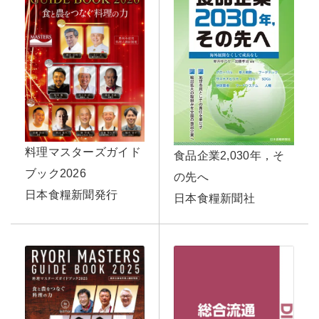
料理マスターズガイド
食品企業2,030年，そ
ブック2026
の先へ
日本食糧新聞発行
日本食糧新聞社