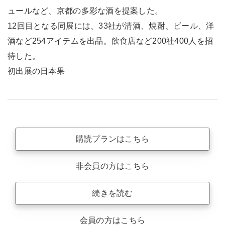
ュールなど、京都の多彩な酒を提案した。
12回目となる同展には、33社が清酒、焼酎、ビール、洋
酒など254アイテムを出品。飲食店など200社400人を招
待した。
初出展の日本果
購読プランはこちら
非会員の方はこちら
続きを読む
会員の方はこちら