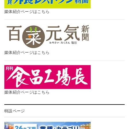
媒体紹介ページはこちら
媒体紹介ページはこちら
媒体紹介ページはこちら
特設ページ