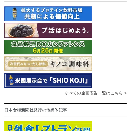
すべての企画広告一覧はこちら >
日本食糧新聞社発行の他媒体記事