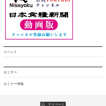
イベント
セミナー
セミナー情報
マイページ