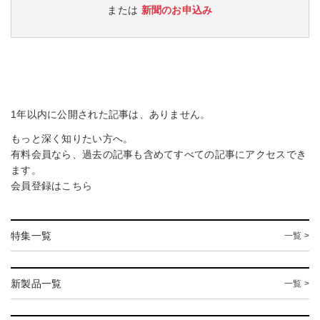
または
新聞のお申込み
1年以内に公開された記事は、ありません。
もっと深く知りたい方へ。
有料会員なら、過去の記事も含めてすべての記事にアクセスでき
ます。
会員登録は
こちら
特集一覧
一覧 >
新製品一覧
一覧 >