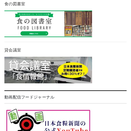
食の図書室
貸会議室
動画配信フードジャーナル