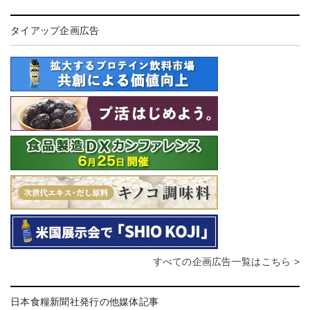
タイアップ企画広告
すべての企画広告一覧はこちら >
日本食糧新聞社発行の他媒体記事