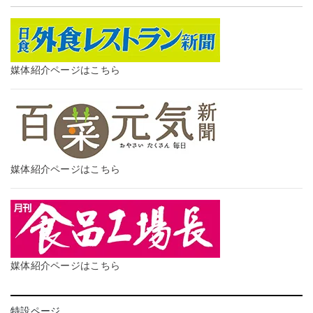
媒体紹介ページはこちら
媒体紹介ページはこちら
媒体紹介ページはこちら
特設ページ