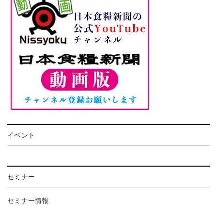
イベント
セミナー
セミナー情報