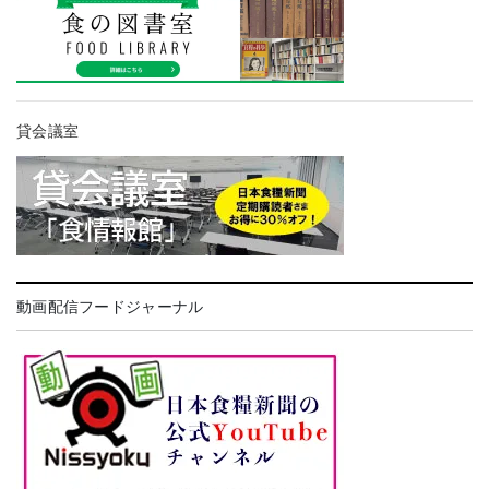
貸会議室
動画配信フードジャーナル