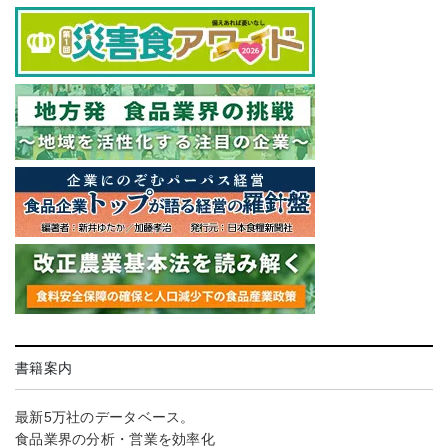
書籍案内
最新5万社のデータベース。
食品業界の分析・営業を効率化