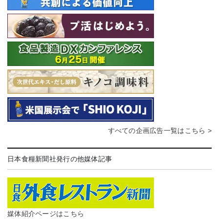
すべての企画広告一覧はこちら >
日本食糧新聞社発行の他媒体記事
媒体紹介ページはこちら