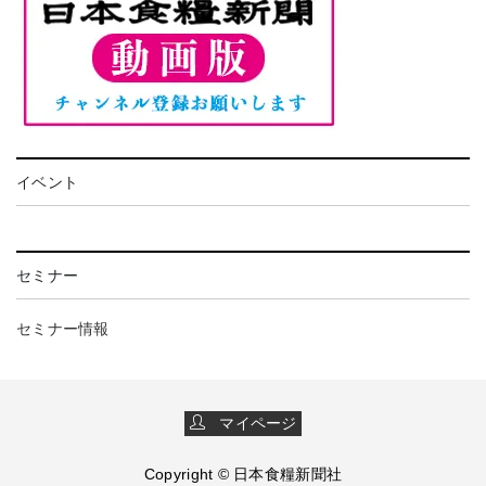
イベント
セミナー
セミナー情報
マイページ
Copyright © 日本食糧新聞社