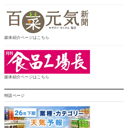
媒体紹介ページはこちら
媒体紹介ページはこちら
特設ページ