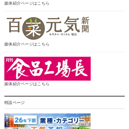
媒体紹介ページはこちら
媒体紹介ページはこちら
媒体紹介ページはこちら
特設ページ