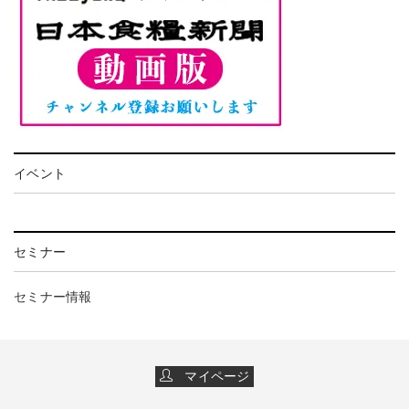
イベント
セミナー
セミナー情報
マイページ