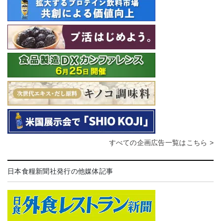
すべての企画広告一覧はこちら >
日本食糧新聞社発行の他媒体記事