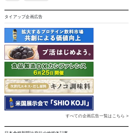
タイアップ企画広告
すべての企画広告一覧はこちら >