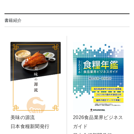
書籍紹介
2026食品業界ビジネス
美味の源流
ガイド
日本食糧新聞発行