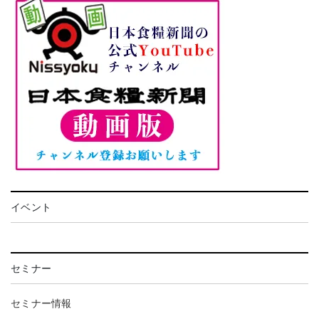
イベント
セミナー
セミナー情報