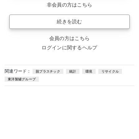
非会員の方はこちら
続きを読む
会員の方はこちら
ログインに関するヘルプ
関連ワード：
脱プラスチック
統計
環境
リサイクル
東洋製罐グループ