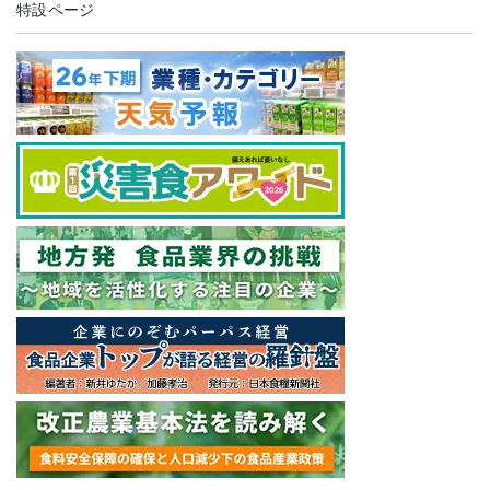
特設ページ