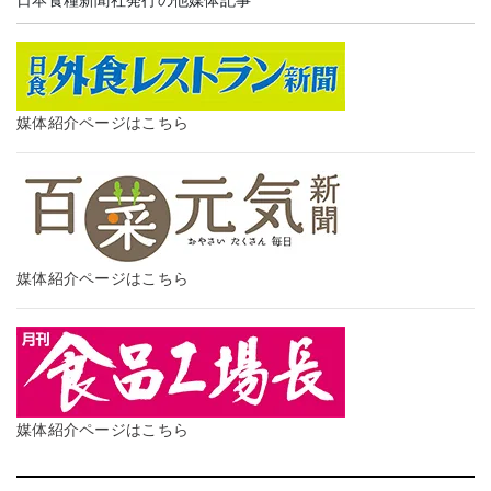
日本食糧新聞社発行の他媒体記事
媒体紹介ページはこちら
媒体紹介ページはこちら
媒体紹介ページはこちら