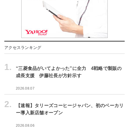
アクセスランキング
1.
“三菱食品がいてよかった”に全力 4戦略で製販の
成長支援 伊藤社長が方針示す
2026.08.07
2.
【速報】タリーズコーヒージャパン、初のベーカリ
ー導入新店舗オープン
2026.08.06