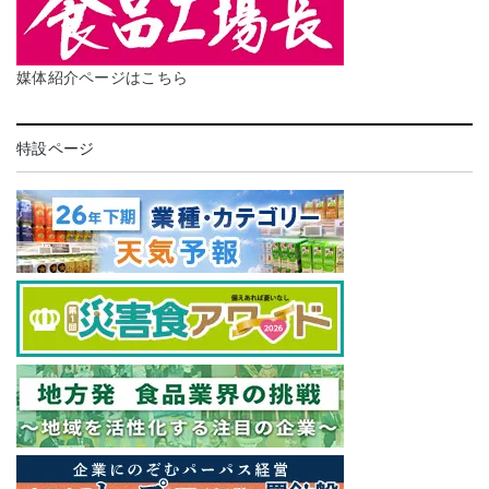
媒体紹介ページはこちら
特設ページ