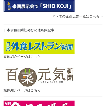
すべての企画広告一覧はこちら >
日本食糧新聞社発行の他媒体記事
媒体紹介ページはこちら
媒体紹介ページはこちら