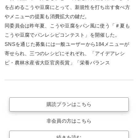
を占めるこうや豆腐にとって、新規性を打ち出す食べ方
やメニューの提案も消費拡大の鍵だ。
同委員会は昨年夏、こうや豆腐をパン風に使う「＃夏も
こうや豆腐でパンレシピコンテスト」を開催した。
SNSを通じた募集には一般ユーザーから184メニューが
寄せられ、三つのレシピにそれぞれ、「アイデアレシ
ピ・農林水産省大臣官房長賞」「栄養バランス
購読プランはこちら
非会員の方はこちら
続きを読む