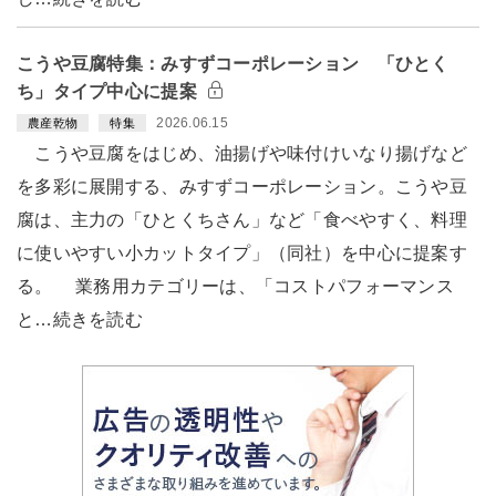
こうや豆腐特集：みすずコーポレーション 「ひとく
ち」タイプ中心に提案
2026.06.15
農産乾物
特集
こうや豆腐をはじめ、油揚げや味付けいなり揚げなど
を多彩に展開する、みすずコーポレーション。こうや豆
腐は、主力の「ひとくちさん」など「食べやすく、料理
に使いやすい小カットタイプ」（同社）を中心に提案す
る。 業務用カテゴリーは、「コストパフォーマンス
と…続きを読む