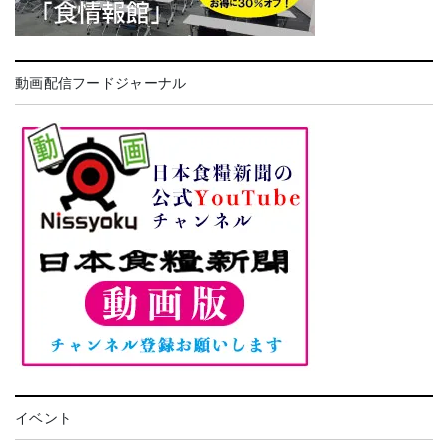
動画配信フードジャーナル
イベント