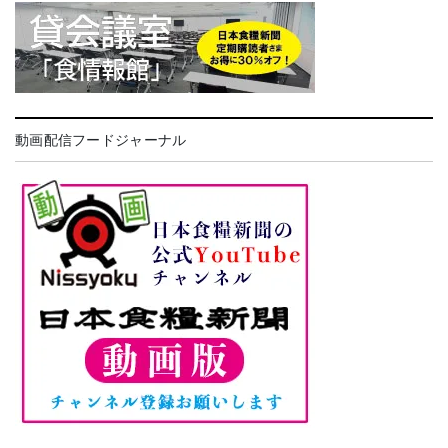
動画配信フードジャーナル