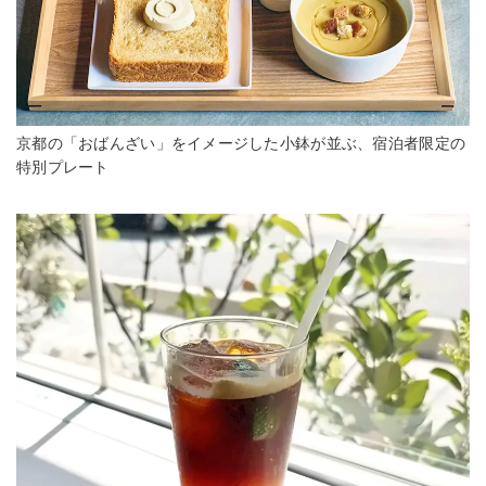
京都の「おばんざい」をイメージした小鉢が並ぶ、宿泊者限定の
特別プレート