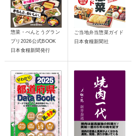
惣菜・べんとうグラン
ご当地弁当惣菜ガイド
プリ2026公式BOOK
日本食糧新聞社
日本食糧新聞発行