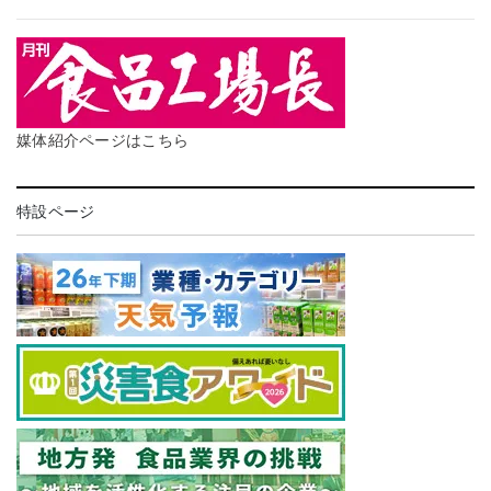
媒体紹介ページはこちら
特設ページ