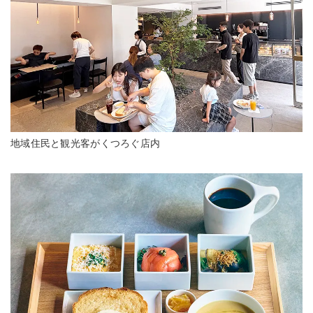
地域住民と観光客がくつろぐ店内