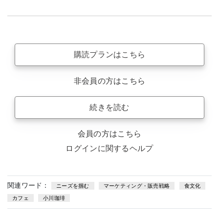
購読プランはこちら
非会員の方はこちら
続きを読む
会員の方はこちら
ログインに関するヘルプ
関連ワード：
ニーズを掴む
マーケティング・販売戦略
食文化
カフェ
小川珈琲