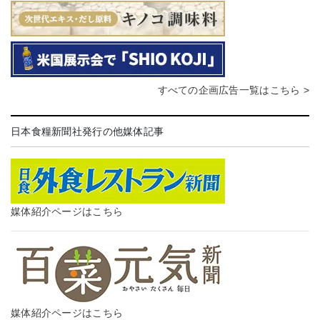
すべての企画広告一覧はこちら >
日本食糧新聞社発行の他媒体記事
媒体紹介ページはこちら
媒体紹介ページはこちら