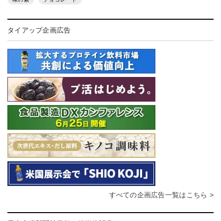
タイアップ企画広告
すべての企画広告一覧はこちら >