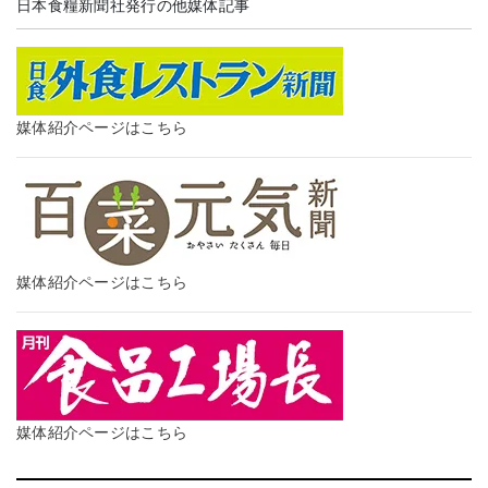
日本食糧新聞社発行の他媒体記事
媒体紹介ページはこちら
媒体紹介ページはこちら
媒体紹介ページはこちら