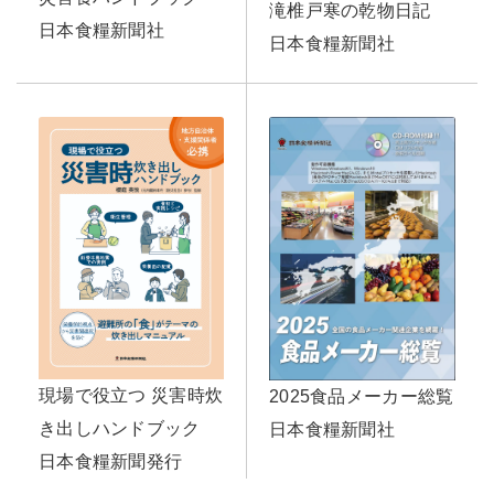
滝椎戸寒の乾物日記
日本食糧新聞社
日本食糧新聞社
現場で役立つ 災害時炊
2025食品メーカー総覧
き出しハンドブック
日本食糧新聞社
日本食糧新聞発行