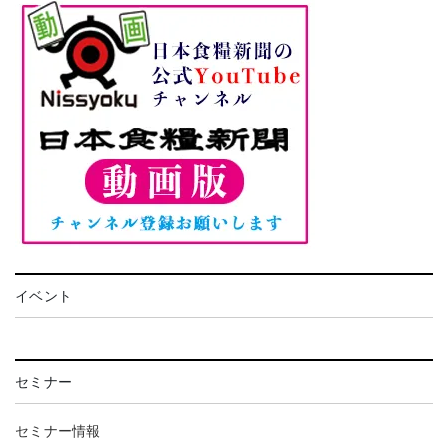
イベント
セミナー
セミナー情報