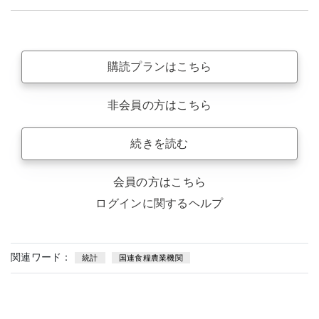
購読プランはこちら
非会員の方はこちら
続きを読む
会員の方はこちら
ログインに関するヘルプ
関連ワード：
統計
国連食糧農業機関