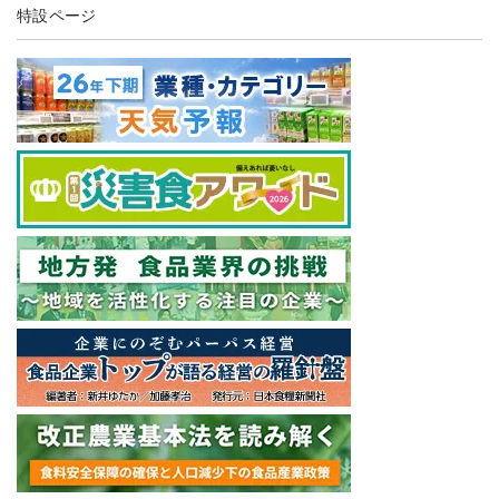
特設ページ