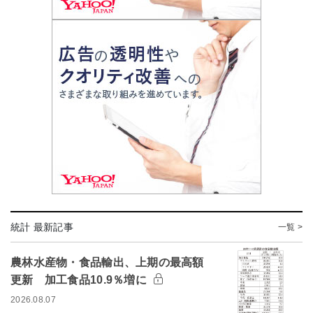
統計 最新記事
一覧 >
農林水産物・食品輸出、上期の最高額
更新 加工食品10.9％増に
2026.08.07