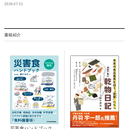
2026.07.31
書籍紹介
災害食ハンドブック