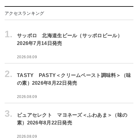
アクセスランキング
1.
サッポロ 北海道生ビール（サッポロビール）
2026年7月14日発売
2026.08.09
2.
TASTY PASTY＜クリームペースト調味料＞（味
の素）2026年8月22日発売
2026.08.09
3.
ピュアセレクト マヨネーズ＜ふわあま＞（味の
素）2026年8月22日発売
2026.08.09