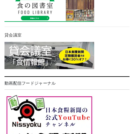
貸会議室
動画配信フードジャーナル