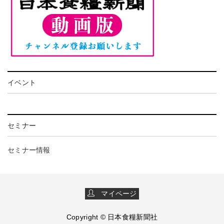
イベント
セミナー
セミナー情報
マイページ
Copyright © 日本食糧新聞社