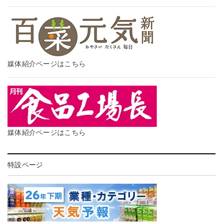
媒体紹介ページはこちら
媒体紹介ページはこちら
特設ページ