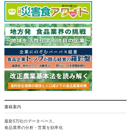
書籍案内
最新5万社のデータベース。
食品業界の分析・営業を効率化