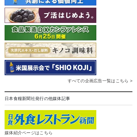
すべての企画広告一覧はこちら >
日本食糧新聞社発行の他媒体記事
媒体紹介ページはこちら