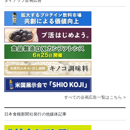
タイアップ企画広告
すべての企画広告一覧はこちら >
日本食糧新聞社発行の他媒体記事