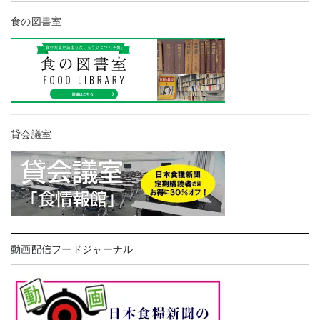
食の図書室
貸会議室
動画配信フードジャーナル