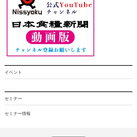
イベント
セミナー
セミナー情報