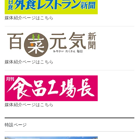
媒体紹介ページはこちら
媒体紹介ページはこちら
媒体紹介ページはこちら
特設ページ