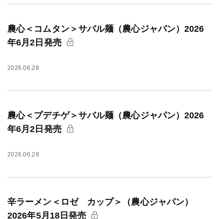
農心＜コムタン＞サバル麺（農心ジャパン）2026
年6月2日発売
2026.06.28
農心＜プデチゲ＞サバル麺（農心ジャパン）2026
年6月2日発売
2026.06.28
辛ラーメン＜ロゼ カップ＞（農心ジャパン）
2026年5月18日発売