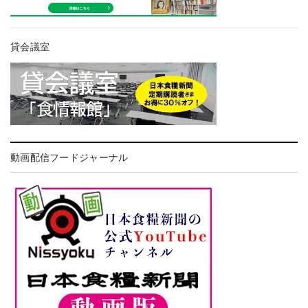
貸会議室
動画配信フードジャーナル