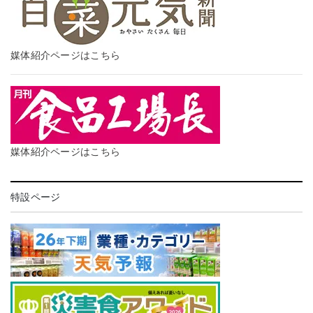
媒体紹介ページはこちら
媒体紹介ページはこちら
特設ページ