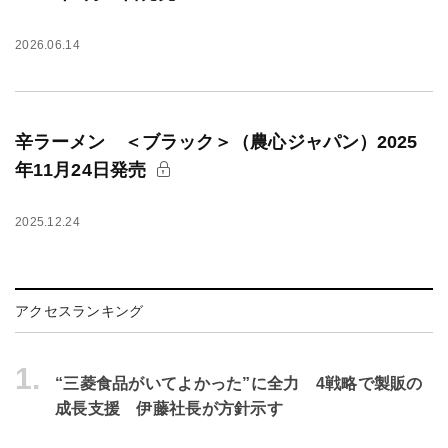
2026.06.14
辛ラーメン ＜ブラック＞（農心ジャパン）2025
年11月24日発売
2025.12.24
アクセスランキング
1.
“三菱食品がいてよかった”に全力 4戦略で製販の
成長支援 伊藤社長が方針示す