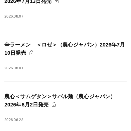
2026年7月13日発売
2026.08.07
辛ラーメン ＜ロゼ＞（農心ジャパン）2026年7月
10日発売
2026.08.01
農心＜サムゲタン＞サバル麺（農心ジャパン）
2026年6月2日発売
2026.06.28