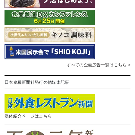
すべての企画広告一覧はこちら >
日本食糧新聞社発行の他媒体記事
媒体紹介ページはこちら