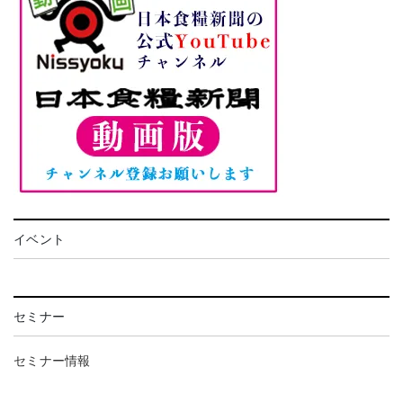
イベント
セミナー
セミナー情報