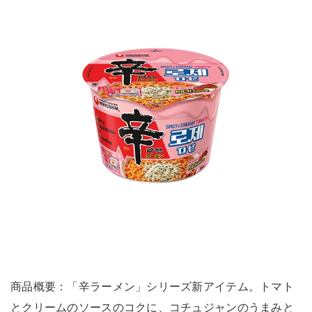
商品概要：「辛ラーメン」シリーズ新アイテム。トマト
とクリームのソースのコクに、コチュジャンのうまみと