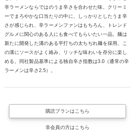
辛ラーメンならではのうま辛さを合わせた味。クリーミ
ーでまろやかな口当たりの中に、しっかりとしたうま辛
さが感じられ、辛ラーメンファンはもちろん、トレンド
グルメに関心のある人にも食べてもらいたい一品。麺は
新たに開発した溝のある平打ちの太ちぢれ麺を採用。こ
の溝にソースがよく絡み、リッチな味わいを存分に楽し
める。同社製品基準による独自辛さ指数は3.0（通常の辛
ラーメンは辛さ2.5）。
購読プランはこちら
非会員の方はこちら