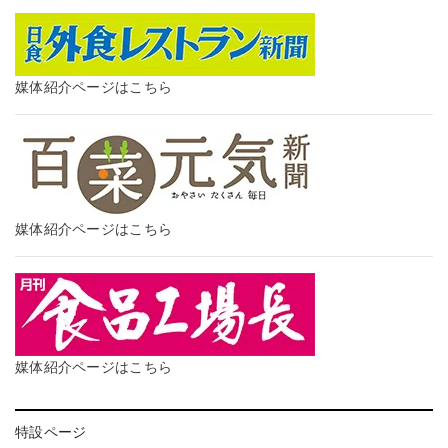
媒体紹介ページはこちら
媒体紹介ページはこちら
媒体紹介ページはこちら
特設ページ