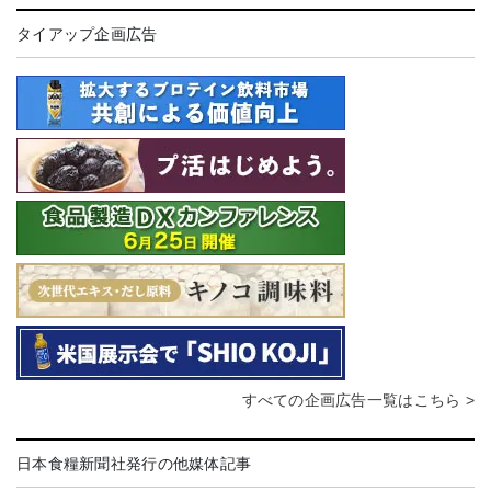
タイアップ企画広告
すべての企画広告一覧はこちら >
日本食糧新聞社発行の他媒体記事