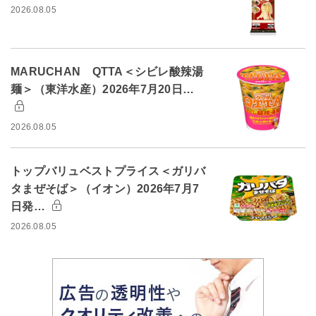
2026.08.05
MARUCHAN QTTA＜シビレ酸辣湯
麺＞（東洋水産）2026年7月20日…
2026.08.05
トップバリュベストプライス＜ガリバ
タまぜそば＞（イオン）2026年7月7
日発…
2026.08.05