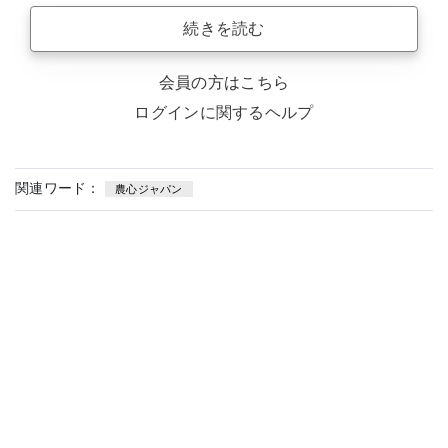
続きを読む
会員の方はこちら
ログインに関するヘルプ
関連ワード：
農心ジャパン