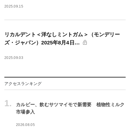
2025.09.15
リカルデント＜洋なしミントガム＞（モンデリー
ズ・ジャパン）2025年8月4日…
2025.09.03
アクセスランキング
1.
カルビー、飲むサツマイモで新需要 植物性ミルク
市場参入
2026.08.05