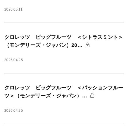
2026.05.11
クロレッツ ビッグフルーツ ＜シトラスミント＞
（モンデリーズ・ジャパン）20…
2026.04.25
クロレッツ ビッグフルーツ ＜パッションフルー
ツ＞（モンデリーズ・ジャパン）…
2026.04.25