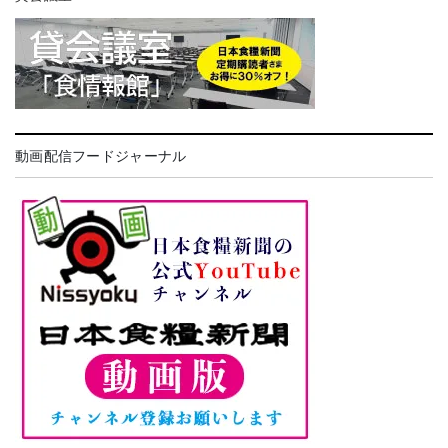
動画配信フードジャーナル