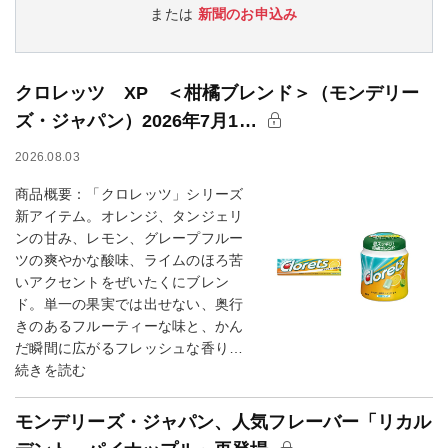
または
新聞のお申込み
クロレッツ XP ＜柑橘ブレンド＞（モンデリー
ズ・ジャパン）2026年7月1…
2026.08.03
商品概要：「クロレッツ」シリーズ
新アイテム。オレンジ、タンジェリ
ンの甘み、レモン、グレープフルー
ツの爽やかな酸味、ライムのほろ苦
いアクセントをぜいたくにブレン
ド。単一の果実では出せない、奥行
きのあるフルーティーな味と、かん
だ瞬間に広がるフレッシュな香り…
続きを読む
モンデリーズ・ジャパン、人気フレーバー「リカル