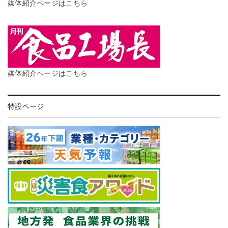
媒体紹介ページはこちら
媒体紹介ページはこちら
特設ページ