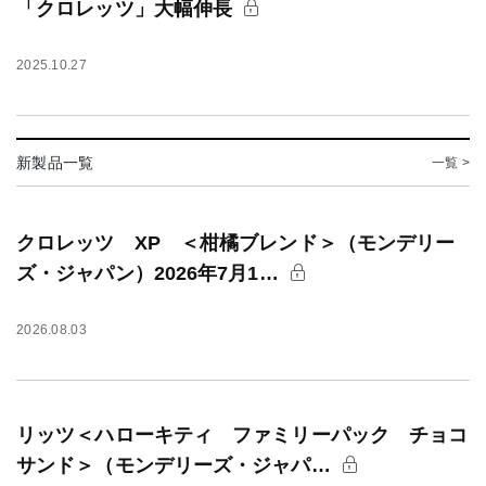
「クロレッツ」大幅伸長
2025.10.27
新製品一覧
一覧 >
クロレッツ XP ＜柑橘ブレンド＞（モンデリー
ズ・ジャパン）2026年7月1…
2026.08.03
リッツ＜ハローキティ ファミリーパック チョコ
サンド＞（モンデリーズ・ジャパ…