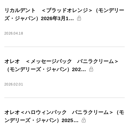
リカルデント ＜ブラッドオレンジ＞（モンデリー
ズ・ジャパン）2026年3月1…
2026.04.18
オレオ ＜メッセージパック バニラクリーム＞
（モンデリーズ・ジャパン）202…
2026.02.01
オレオ＜ハロウィンパック バニラクリーム＞（モ
ンデリーズ・ジャパン）2025…