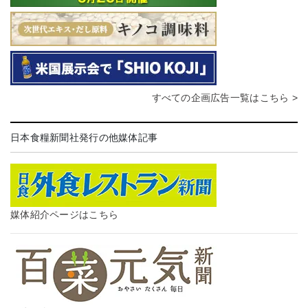
すべての企画広告一覧はこちら >
日本食糧新聞社発行の他媒体記事
媒体紹介ページはこちら