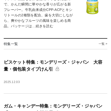
で、かんだ瞬間に華やかな香りが広がる新
フレーバー。牛乳由来成分CPP-ACPとキシ
リトールの2種類を配合。歯を大切にしなが
ら、爽やかなフルーツの風味を楽しめる商
品。パッケージは…続きを読む
特集一覧
一覧 >
ビスケット特集：モンデリーズ・ジャパン 大容
量・個包装タイプけん引
2025.12.03
ガム・キャンデー特集：モンデリーズ・ジャパン