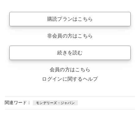
購読プランはこちら
非会員の方はこちら
続きを読む
会員の方はこちら
ログインに関するヘルプ
関連ワード：
モンデリーズ・ジャパン