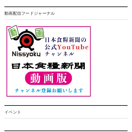
動画配信フードジャーナル
イベント