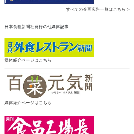
すべての企画広告一覧はこちら >
日本食糧新聞社発行の他媒体記事
媒体紹介ページはこちら
媒体紹介ページはこちら