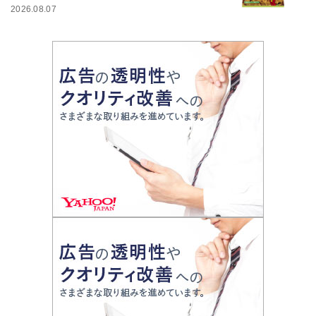
2026.08.07