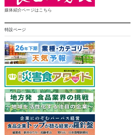
媒体紹介ページはこちら
特設ページ