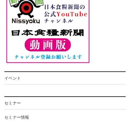
イベント
セミナー
セミナー情報