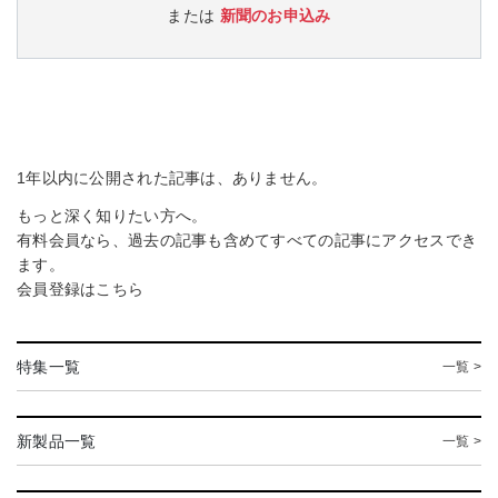
または
新聞のお申込み
1年以内に公開された記事は、ありません。
もっと深く知りたい方へ。
有料会員なら、過去の記事も含めてすべての記事にアクセスでき
ます。
会員登録は
こちら
特集一覧
一覧 >
新製品一覧
一覧 >