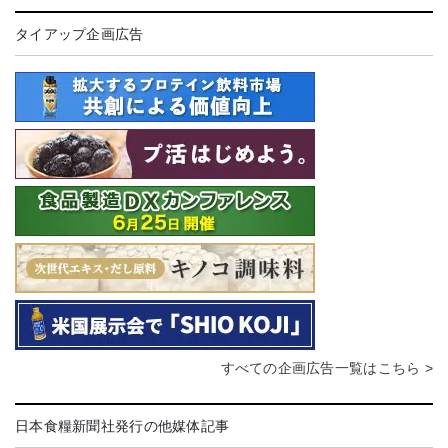
タイアップ企画広告
すべての企画広告一覧はこちら >
日本食糧新聞社発行の他媒体記事