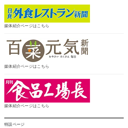
媒体紹介ページはこちら
媒体紹介ページはこちら
媒体紹介ページはこちら
特設ページ