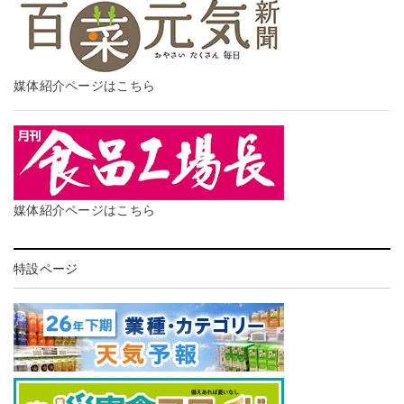
媒体紹介ページはこちら
媒体紹介ページはこちら
特設ページ