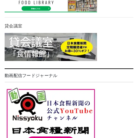
貸会議室
動画配信フードジャーナル