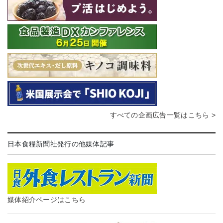
すべての企画広告一覧はこちら >
日本食糧新聞社発行の他媒体記事
媒体紹介ページはこちら