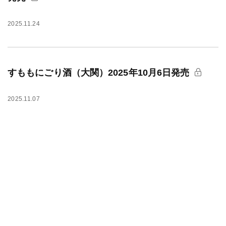
2025.11.24
すももにごり酒（大関）2025年10月6日発売
2025.11.07