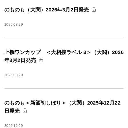
のものも（大関）2026年3月2日発売
2026.03.29
上撰ワンカップ ＜大相撲ラベル 3＞（大関）2026
年3月2日発売
2026.03.29
のものも＜新酒初しぼり＞（大関）2025年12月22
日発売
2025.12.09