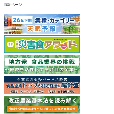
特設ページ