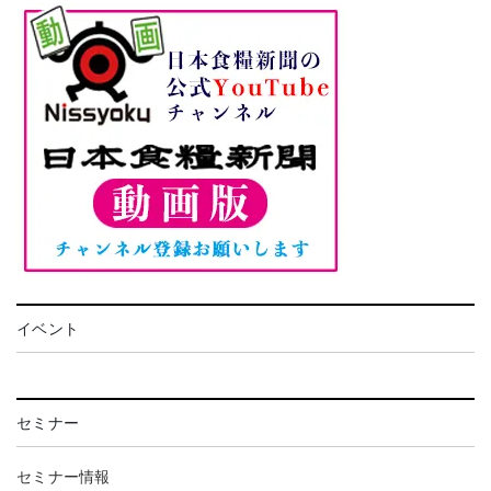
イベント
セミナー
セミナー情報