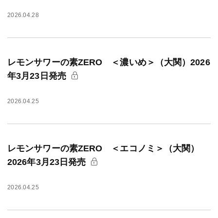
2026.04.28
レモンサワーの素ZERO ＜濃いめ＞（大関）2026
年3月23日発売
2026.04.25
レモンサワーの素ZERO ＜エコノミ＞（大関）
2026年3月23日発売
2026.04.25