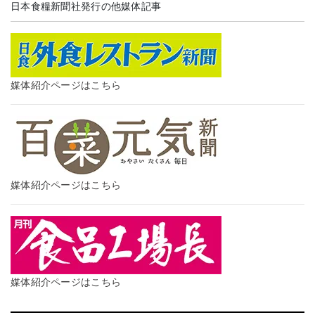
日本食糧新聞社発行の他媒体記事
媒体紹介ページはこちら
媒体紹介ページはこちら
媒体紹介ページはこちら