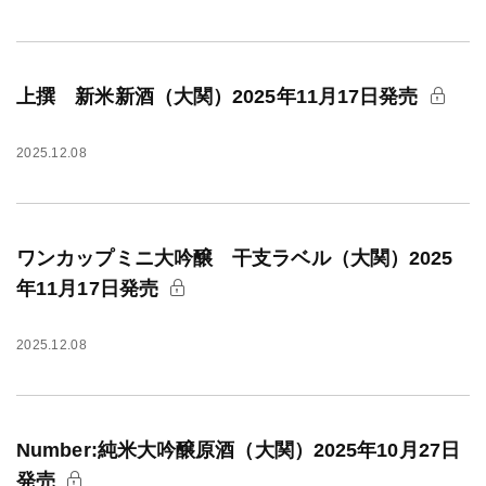
上撰 新米新酒（大関）2025年11月17日発売
2025.12.08
ワンカップミニ大吟醸 干支ラベル（大関）2025
年11月17日発売
2025.12.08
Number:純米大吟醸原酒（大関）2025年10月27日
発売