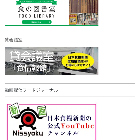
貸会議室
動画配信フードジャーナル