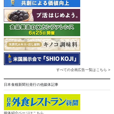
すべての企画広告一覧はこちら >
日本食糧新聞社発行の他媒体記事
媒体紹介ページはこちら