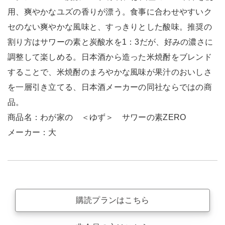
用、爽やかなユズの香りが漂う。食事に合わせやすいク
セのない爽やかな風味と、すっきりとした酸味。推奨の
割り方はサワーの素と炭酸水を1：3だが、好みの濃さに
調整して楽しめる。日本酒から造った米焼酎をブレンド
することで、米焼酎のまろやかな風味が果汁のおいしさ
を一層引き立てる、日本酒メーカーの同社ならではの商
品。
商品名：わが家の ＜ゆず＞ サワーの素ZERO
メーカー：大
購読プランはこちら