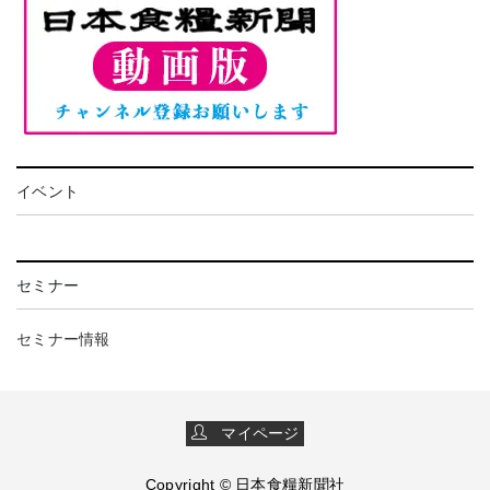
イベント
セミナー
セミナー情報
マイページ
Copyright © 日本食糧新聞社