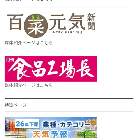
媒体紹介ページはこちら
媒体紹介ページはこちら
特設ページ