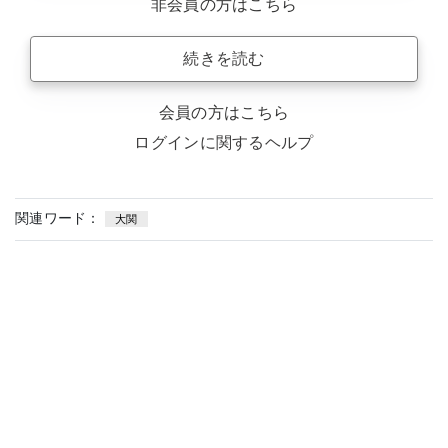
非会員の方はこちら
続きを読む
会員の方はこちら
ログインに関するヘルプ
関連ワード：
大関