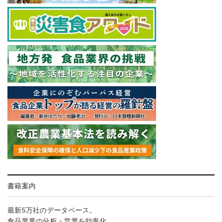
書籍案内
最新5万社のデータベース。
食品業界の分析・営業を効率化