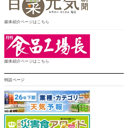
媒体紹介ページはこちら
媒体紹介ページはこちら
特設ページ