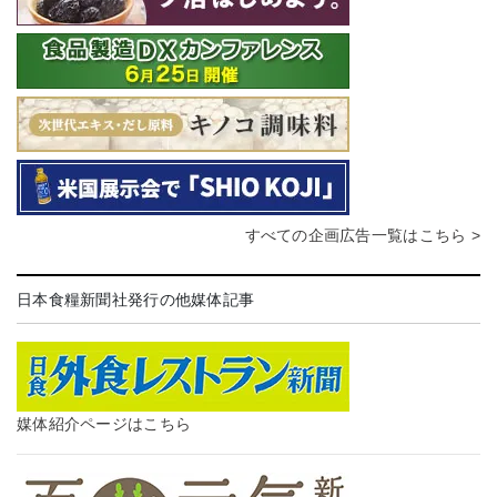
すべての企画広告一覧はこちら >
日本食糧新聞社発行の他媒体記事
媒体紹介ページはこちら