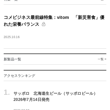
コメビジネス最前線特集：vitom 「新災害食」優
れた栄養バランス
2025.10.16
新製品一覧
一覧 >
アクセスランキング
1.
サッポロ 北海道生ビール（サッポロビール）
2026年7月14日発売