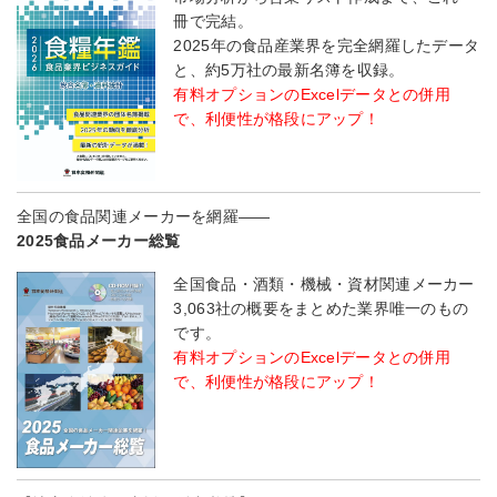
冊で完結。
2025年の食品産業界を完全網羅したデータ
と、約5万社の最新名簿を収録。
有料オプションのExcelデータとの併用
で、利便性が格段にアップ！
全国の食品関連メーカーを網羅――
2025食品メーカー総覧
全国食品・酒類・機械・資材関連メーカー
3,063社の概要をまとめた業界唯一のもの
です。
有料オプションのExcelデータとの併用
で、利便性が格段にアップ！