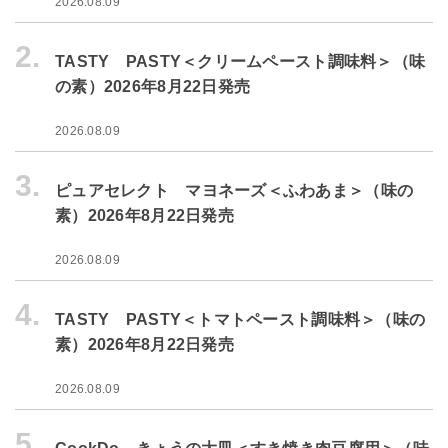
2026.08.09
2.
TASTY PASTY＜クリームペースト調味料＞（味
の素）2026年8月22日発売
2026.08.09
3.
ピュアセレクト マヨネーズ＜ふわあま＞（味の
素）2026年8月22日発売
2026.08.09
4.
TASTY PASTY＜トマトペースト調味料＞（味の
素）2026年8月22日発売
2026.08.09
5.