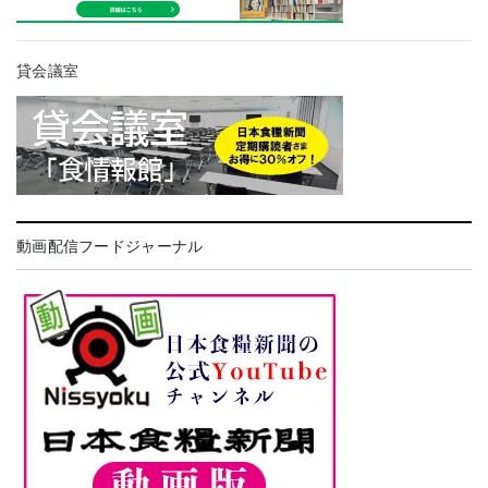
貸会議室
動画配信フードジャーナル